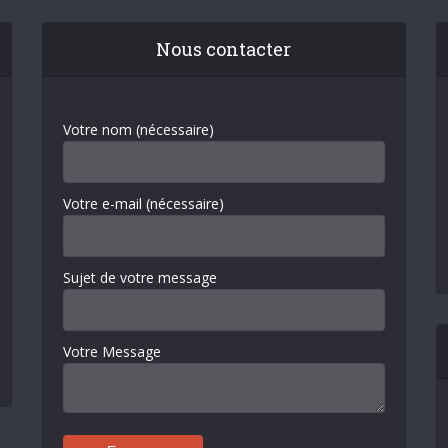
Nous contacter
Votre nom (nécessaire)
Votre e-mail (nécessaire)
Sujet de votre message
Votre Message