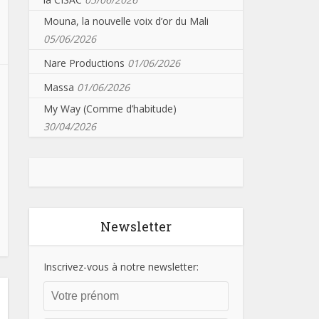
Mouna, la nouvelle voix d’or du Mali
05/06/2026
Nare Productions
01/06/2026
Massa
01/06/2026
My Way (Comme d’habitude)
30/04/2026
Newsletter
Inscrivez-vous à notre newsletter: