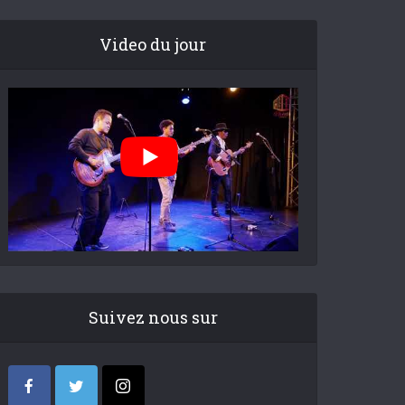
Video du jour
Suivez nous sur