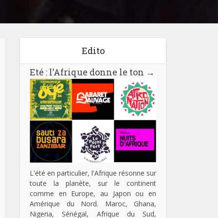
Edito
Eté : l’Afrique donne le ton
→
L'été en particulier, l'Afrique résonne sur
toute la planète, sur le continent
comme en Europe, au Japon ou en
Amérique du Nord. Maroc, Ghana,
Nigeria, Sénégal, Afrique du Sud,