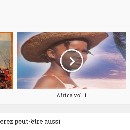
Africa vol. 1
rez peut-être aussi