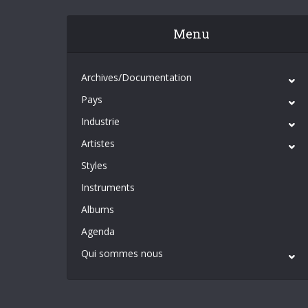
Menu
Archives/Documentation
Pays
Industrie
Artistes
Styles
Instruments
Albums
Agenda
Qui sommes nous