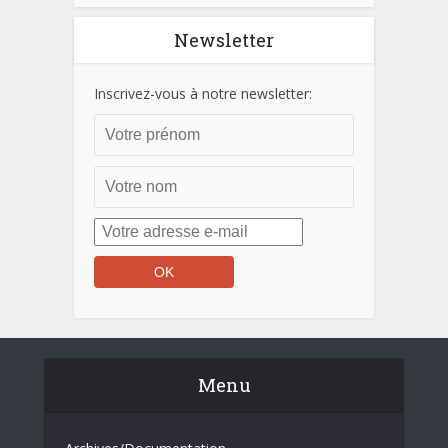
Newsletter
Inscrivez-vous à notre newsletter:
Menu