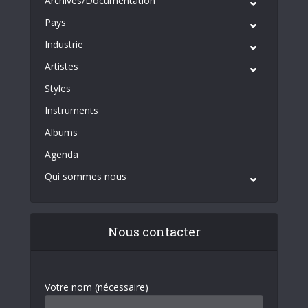
Archives/Documentation
Pays
Industrie
Artistes
Styles
Instruments
Albums
Agenda
Qui sommes nous
Nous contacter
Votre nom (nécessaire)