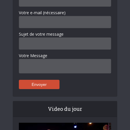
Votre e-mail (nécessaire)
Sujet de votre message
Votre Message
Video du jour