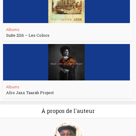
Albums
Suite 2116 – Les Colocs
Albums
Afro Jazz Taarab Project
À propos de l'auteur