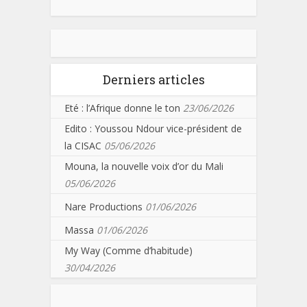
Derniers articles
Eté : l’Afrique donne le ton
23/06/2026
Edito : Youssou Ndour vice-président de
la CISAC
05/06/2026
Mouna, la nouvelle voix d’or du Mali
05/06/2026
Nare Productions
01/06/2026
Massa
01/06/2026
My Way (Comme d’habitude)
30/04/2026