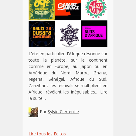
L'été en particulier, l'Afrique résonne sur
toute la planète, sur le continent
comme en Europe, au Japon ou en
Amérique du Nord. Maroc, Ghana,
Nigeria, Sénégal, Afrique du Sud,
Zanzibar : les festivals se multiplient en
Afrique, révélant les inépuisables…
Lire
la suite…
Par
Sylvie Clerfeuille
Lire tous les Editos