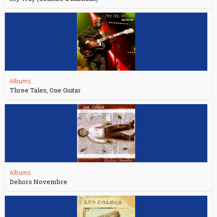
Albums
Three Tales, One Guitar
Albums
Dehors Novembre