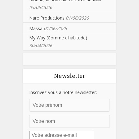
05/06/2026
Nare Productions
01/06/2026
Massa
01/06/2026
My Way (Comme d’habitude)
30/04/2026
Newsletter
Inscrivez-vous à notre newsletter: