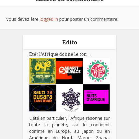
Vous devez être
logged in
pour poster un commentaire.
Edito
Eté : l’Afrique donne le ton
→
L'été en particulier, l'Afrique résonne sur
toute la planète, sur le continent
comme en Europe, au Japon ou en
Amérique du Nord. Maroc, Ghana,