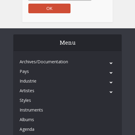
Menu
Archives/Documentation
Pays
Industrie
Artistes
Styles
Instruments
Albums
Agenda