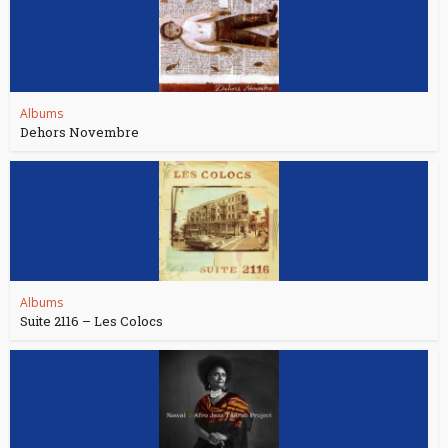
Albums
Dehors Novembre
Albums
Suite 2116 – Les Colocs