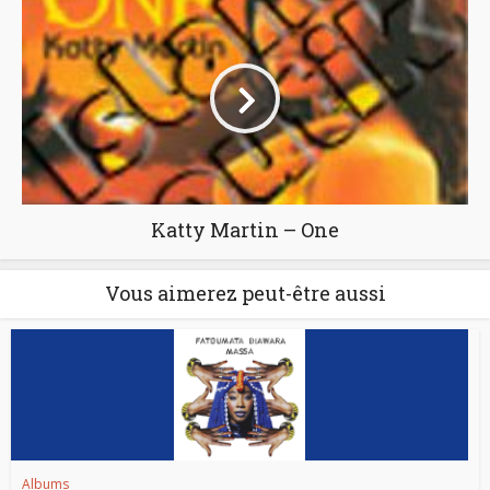
Katty Martin – One
Vous aimerez peut-être aussi
Albums