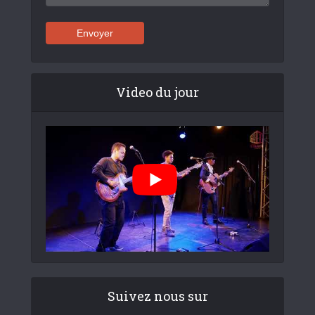
Video du jour
Suivez nous sur