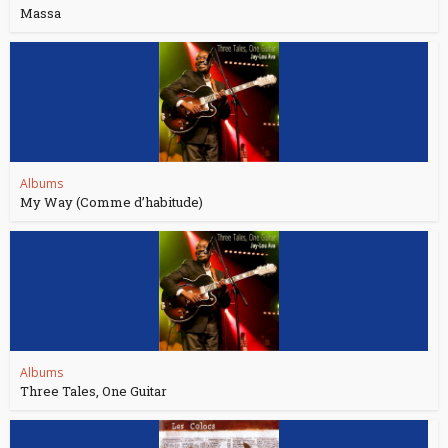
Massa
Albums
My Way (Comme d’habitude)
Albums
Three Tales, One Guitar