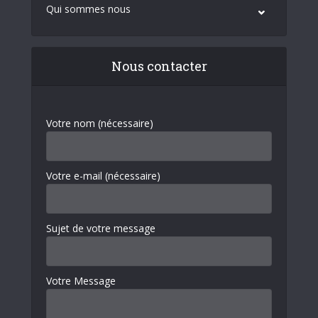
Qui sommes nous
Nous contacter
Votre nom (nécessaire)
Votre e-mail (nécessaire)
Sujet de votre message
Votre Message