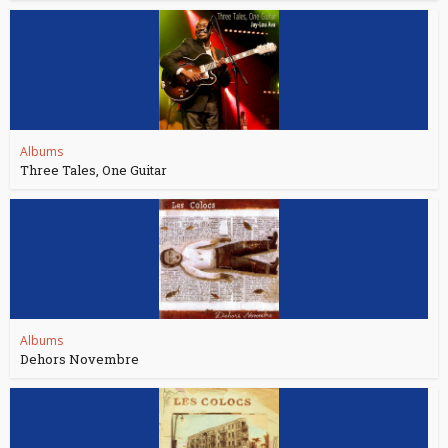
Albums
Three Tales, One Guitar
Albums
Dehors Novembre