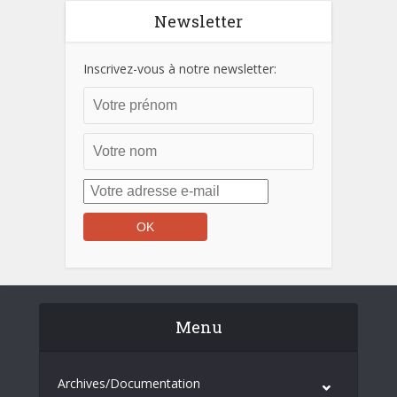
Newsletter
Inscrivez-vous à notre newsletter:
Menu
Archives/Documentation