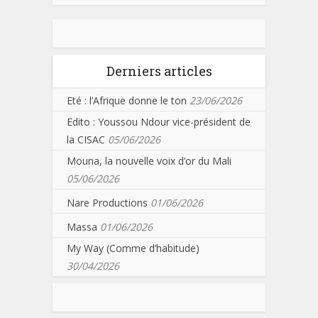
Derniers articles
Eté : l’Afrique donne le ton
23/06/2026
Edito : Youssou Ndour vice-président de
la CISAC
05/06/2026
Mouna, la nouvelle voix d’or du Mali
05/06/2026
Nare Productions
01/06/2026
Massa
01/06/2026
My Way (Comme d’habitude)
30/04/2026