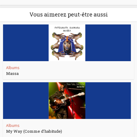
Vous aimerez peut-être aussi
Albums
Massa
Albums
My Way (Comme d’habitude)