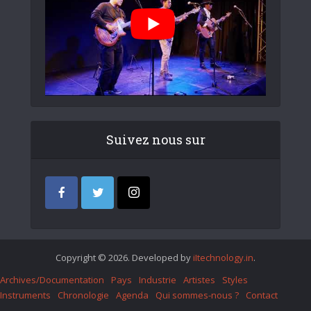
Suivez nous sur
Copyright © 2026. Developed by
iItechnology.in
.
Archives/Documentation
Pays
Industrie
Artistes
Styles
Instruments
Chronologie
Agenda
Qui sommes-nous ?
Contact