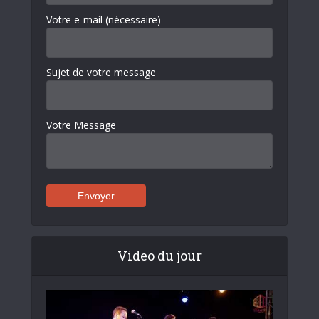
Votre e-mail (nécessaire)
Sujet de votre message
Votre Message
Video du jour