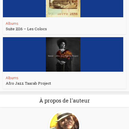
Albums
Suite 2116 – Les Colocs
Albums
Afro Jazz Taarab Project
À propos de l'auteur