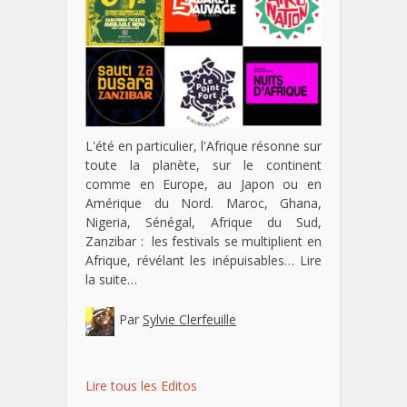
L'été en particulier, l'Afrique résonne sur
toute la planète, sur le continent
comme en Europe, au Japon ou en
Amérique du Nord. Maroc, Ghana,
Nigeria, Sénégal, Afrique du Sud,
Zanzibar : les festivals se multiplient en
Afrique, révélant les inépuisables…
Lire
la suite…
Par
Sylvie Clerfeuille
Lire tous les Editos