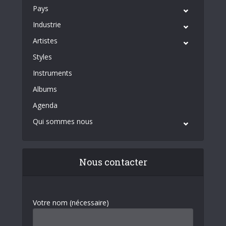
Pays
Industrie
Artistes
Styles
Instruments
Albums
Agenda
Qui sommes nous
Nous contacter
Votre nom (nécessaire)