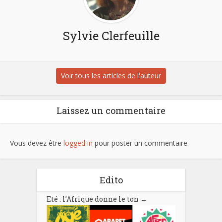
Sylvie Clerfeuille
Voir tous les articles de l'auteur
Laissez un commentaire
Vous devez être
logged in
pour poster un commentaire.
Edito
Eté : l’Afrique donne le ton
→