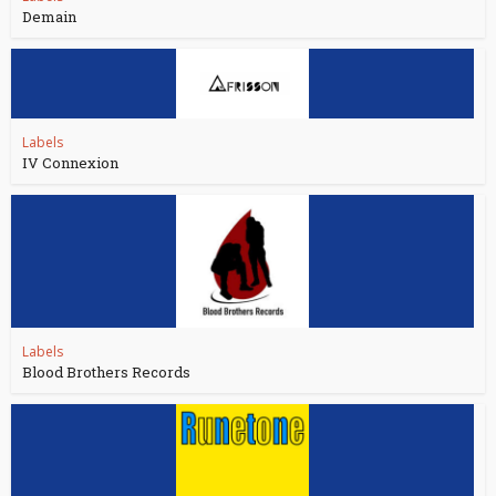
Demain
Labels
IV Connexion
Labels
Blood Brothers Records