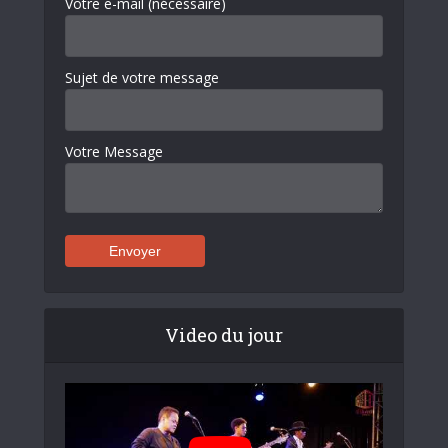
Votre e-mail (nécessaire)
Sujet de votre message
Votre Message
Video du jour