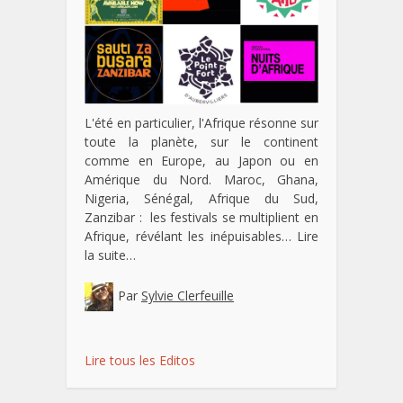
L'été en particulier, l'Afrique résonne sur
toute la planète, sur le continent
comme en Europe, au Japon ou en
Amérique du Nord. Maroc, Ghana,
Nigeria, Sénégal, Afrique du Sud,
Zanzibar : les festivals se multiplient en
Afrique, révélant les inépuisables…
Lire
la suite…
Par
Sylvie Clerfeuille
Lire tous les Editos