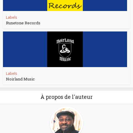
Labels
Runetone Records
Labels
Noirland Music
À propos de l'auteur