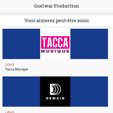
Guelwar Production
Vous aimerez peut-être aussi
Labels
Tacca Musique
Labels