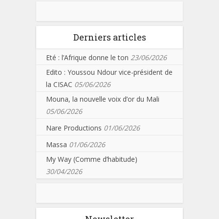
Derniers articles
Eté : l’Afrique donne le ton
23/06/2026
Edito : Youssou Ndour vice-président de
la CISAC
05/06/2026
Mouna, la nouvelle voix d’or du Mali
05/06/2026
Nare Productions
01/06/2026
Massa
01/06/2026
My Way (Comme d’habitude)
30/04/2026