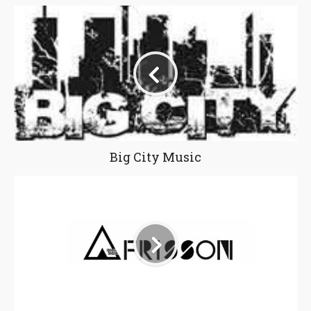
Big City Music