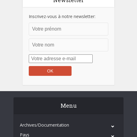
Newsletter
Inscrivez-vous à notre newsletter:
Menu
Archives/Documentation
Pays