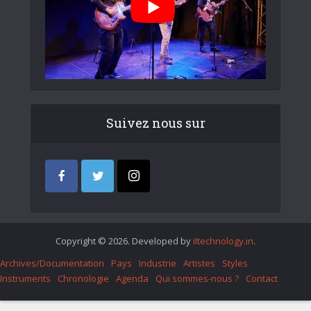
Suivez nous sur
Copyright © 2026. Developed by
iItechnology.in
.
Archives/Documentation
Pays
Industrie
Artistes
Styles
Instruments
Chronologie
Agenda
Qui sommes-nous ?
Contact