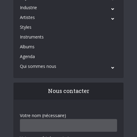
Industrie
Artistes
Styles
Instruments
Albums
Agenda
Qui sommes nous
Nous contacter
Votre nom (nécessaire)