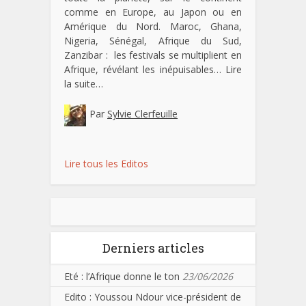
comme en Europe, au Japon ou en
Amérique du Nord. Maroc, Ghana,
Nigeria, Sénégal, Afrique du Sud,
Zanzibar : les festivals se multiplient en
Afrique, révélant les inépuisables…
Lire
la suite…
Par
Sylvie Clerfeuille
Lire tous les Editos
Derniers articles
Eté : l’Afrique donne le ton
23/06/2026
Edito : Youssou Ndour vice-président de