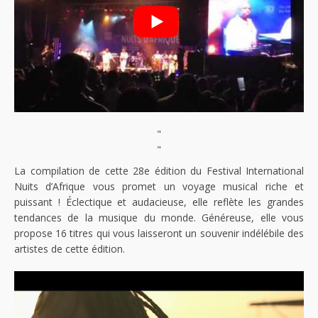
"
"
La compilation de cette 28e édition du Festival International
Nuits d’Afrique vous promet un voyage musical riche et
puissant ! Éclectique et audacieuse, elle reflète les grandes
tendances de la musique du monde. Généreuse, elle vous
propose 16 titres qui vous laisseront un souvenir indélébile des
artistes de cette édition.