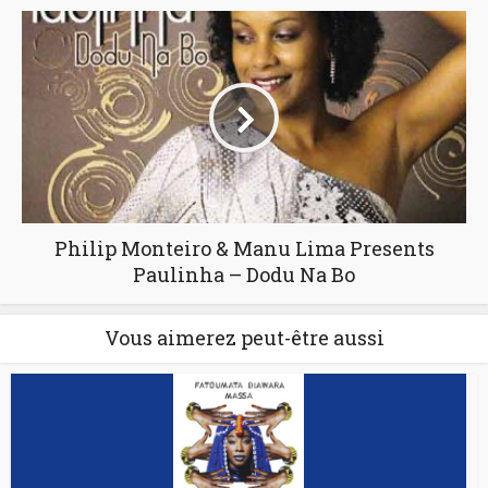
Philip Monteiro & Manu Lima Presents
Paulinha – Dodu Na Bo
Vous aimerez peut-être aussi