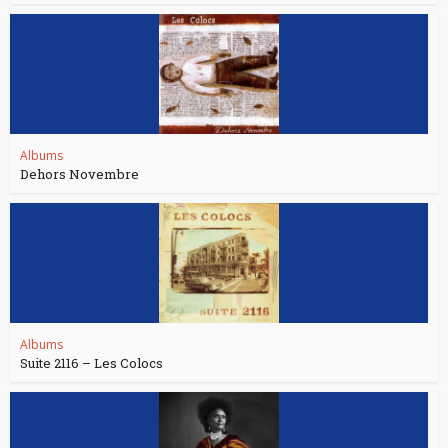
Albums
Dehors Novembre
Albums
Suite 2116 – Les Colocs