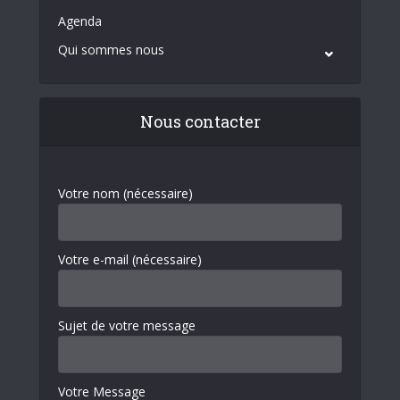
Agenda
Qui sommes nous
Nous contacter
Votre nom (nécessaire)
Votre e-mail (nécessaire)
Sujet de votre message
Votre Message