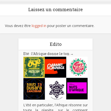
Laissez un commentaire
Vous devez être
logged in
pour poster un commentaire.
Edito
Eté : l’Afrique donne le ton
→
L'été en particulier, l'Afrique résonne sur
toute la planète, sur le continent