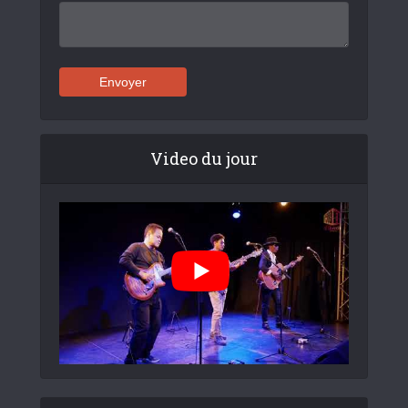
Video du jour