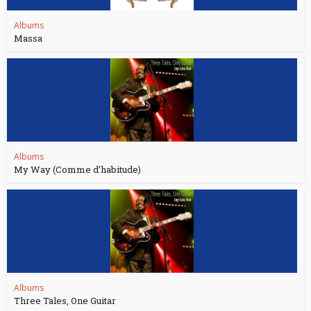
Albums
Massa
Albums
My Way (Comme d’habitude)
Albums
Three Tales, One Guitar