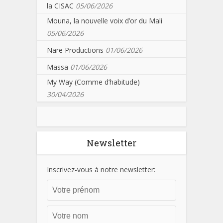
la CISAC
05/06/2026
Mouna, la nouvelle voix d’or du Mali
05/06/2026
Nare Productions
01/06/2026
Massa
01/06/2026
My Way (Comme d’habitude)
30/04/2026
Newsletter
Inscrivez-vous à notre newsletter: