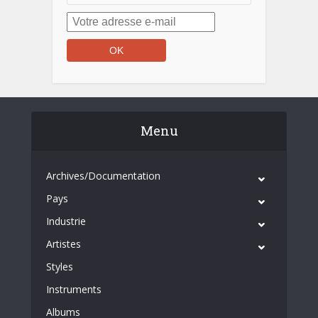
Menu
Archives/Documentation
Pays
Industrie
Artistes
Styles
Instruments
Albums