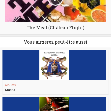
The Meal (Château Flight)
Vous aimerez peut-être aussi
Albums
Massa