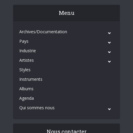
Menu
Archives/Documentation
Pays
Industrie
Artistes
Styles
Instruments
Albums
Agenda
Qui sommes nous
Nous contacter