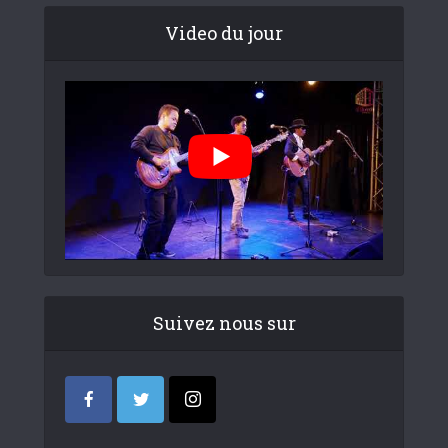
Video du jour
Suivez nous sur