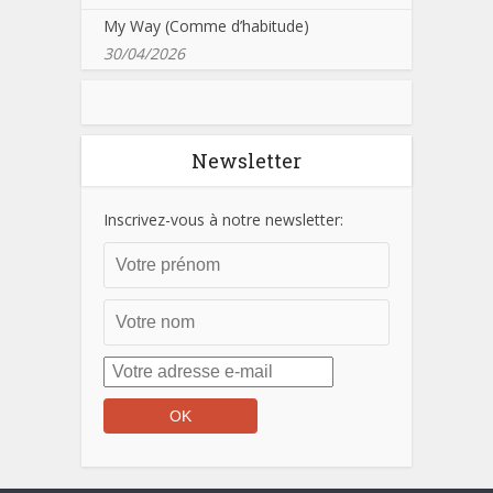
My Way (Comme d’habitude)
30/04/2026
Newsletter
Inscrivez-vous à notre newsletter: