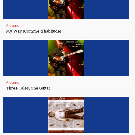
Albums
My Way (Comme d’habitude)
Albums
Three Tales, One Guitar