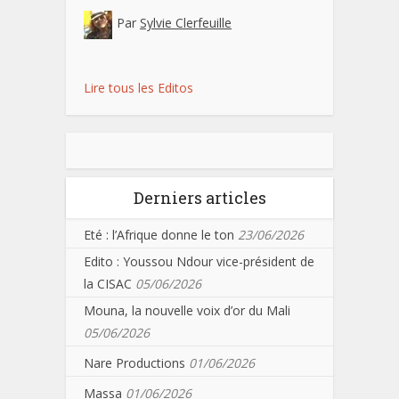
Par
Sylvie Clerfeuille
Lire tous les Editos
Derniers articles
Eté : l’Afrique donne le ton
23/06/2026
Edito : Youssou Ndour vice-président de
la CISAC
05/06/2026
Mouna, la nouvelle voix d’or du Mali
05/06/2026
Nare Productions
01/06/2026
Massa
01/06/2026