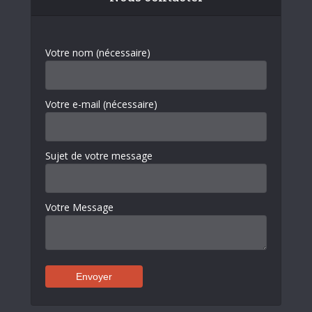
Votre nom (nécessaire)
Votre e-mail (nécessaire)
Sujet de votre message
Votre Message