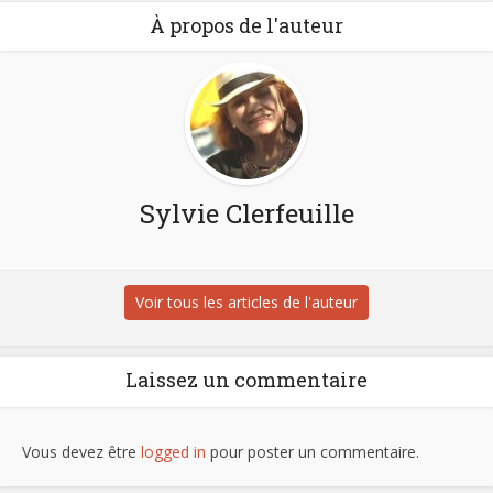
À propos de l'auteur
Sylvie Clerfeuille
Voir tous les articles de l'auteur
Laissez un commentaire
Vous devez être
logged in
pour poster un commentaire.