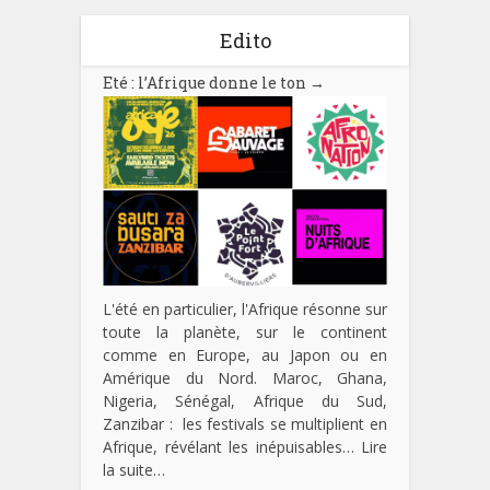
Edito
Eté : l’Afrique donne le ton
→
L'été en particulier, l'Afrique résonne sur
toute la planète, sur le continent
comme en Europe, au Japon ou en
Amérique du Nord. Maroc, Ghana,
Nigeria, Sénégal, Afrique du Sud,
Zanzibar : les festivals se multiplient en
Afrique, révélant les inépuisables…
Lire
la suite…