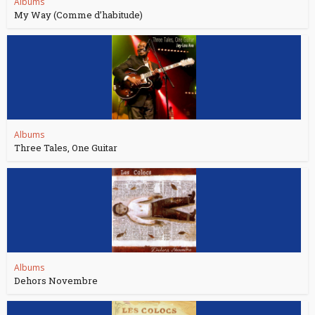
Albums
My Way (Comme d’habitude)
Albums
Three Tales, One Guitar
Albums
Dehors Novembre