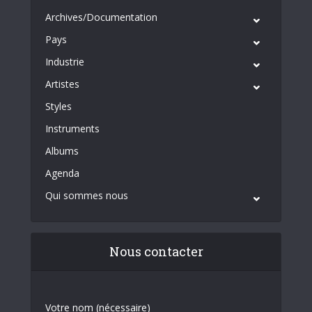
Archives/Documentation
Pays
Industrie
Artistes
Styles
Instruments
Albums
Agenda
Qui sommes nous
Nous contacter
Votre nom (nécessaire)