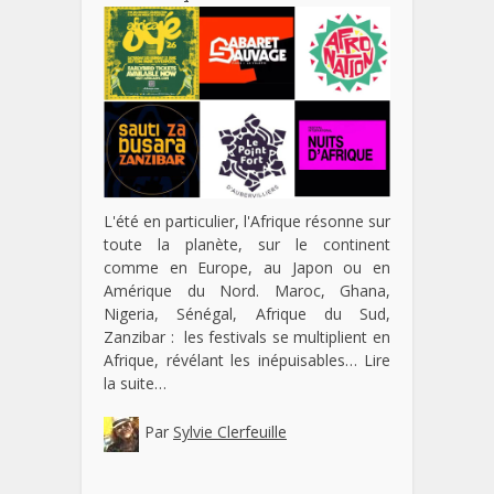
L'été en particulier, l'Afrique résonne sur
toute la planète, sur le continent
comme en Europe, au Japon ou en
Amérique du Nord. Maroc, Ghana,
Nigeria, Sénégal, Afrique du Sud,
Zanzibar : les festivals se multiplient en
Afrique, révélant les inépuisables…
Lire
la suite…
Par
Sylvie Clerfeuille