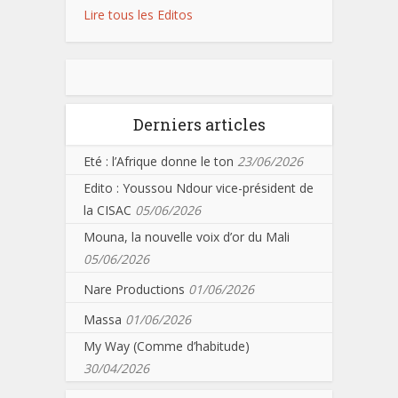
Lire tous les Editos
Derniers articles
Eté : l’Afrique donne le ton
23/06/2026
Edito : Youssou Ndour vice-président de
la CISAC
05/06/2026
Mouna, la nouvelle voix d’or du Mali
05/06/2026
Nare Productions
01/06/2026
Massa
01/06/2026
My Way (Comme d’habitude)
30/04/2026