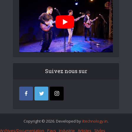
Suivez nous sur
Copyright © 2026. Developed by
iItechnology.in
.
Archives/Documentation
Pays
Industrie
Artistes
Styles