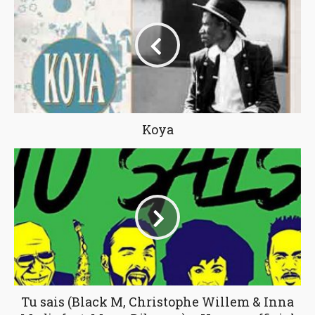
Koya
Tu sais (Black M, Christophe Willem & Inna