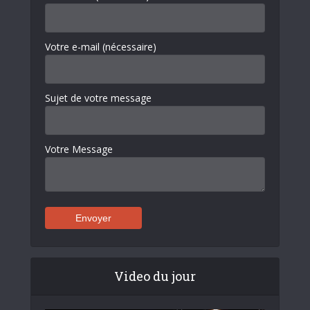
Votre e-mail (nécessaire)
Sujet de votre message
Votre Message
Video du jour