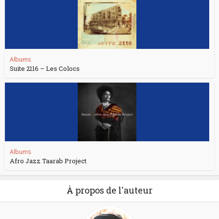
Albums
Suite 2116 – Les Colocs
Albums
Afro Jazz Taarab Project
À propos de l'auteur