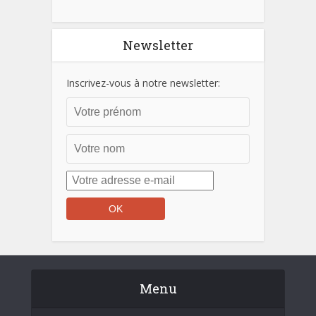
Newsletter
Inscrivez-vous à notre newsletter:
Menu