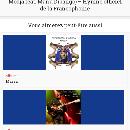
Modja feat. Manu Dibango) – Hymne officiel
de la Francophonie
Vous aimerez peut-être aussi
Albums
Massa