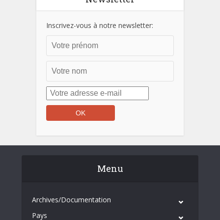
Inscrivez-vous à notre newsletter:
Menu
Archives/Documentation
Pays