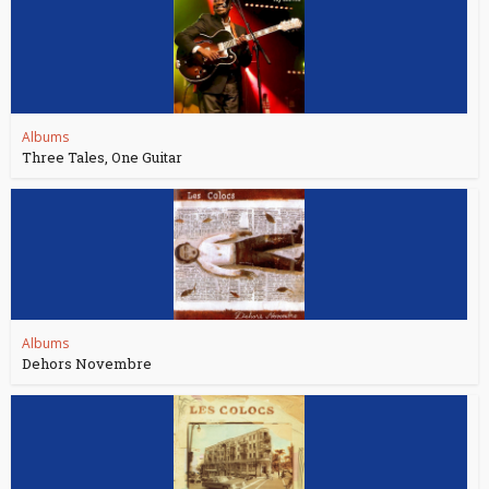
Albums
Three Tales, One Guitar
Albums
Dehors Novembre