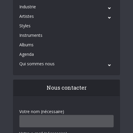
Industrie
Artistes
Styles
Instruments
Albums
Agenda
Qui sommes nous
Nous contacter
Votre nom (nécessaire)