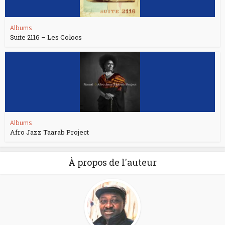
Albums
Suite 2116 – Les Colocs
Albums
Afro Jazz Taarab Project
À propos de l'auteur