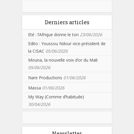
Derniers articles
Eté : l’Afrique donne le ton
23/06/2026
Edito : Youssou Ndour vice-président de
la CISAC
05/06/2026
Mouna, la nouvelle voix d’or du Mali
05/06/2026
Nare Productions
01/06/2026
Massa
01/06/2026
My Way (Comme d’habitude)
30/04/2026
Newsletter