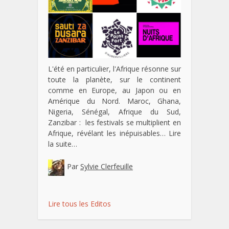
L'été en particulier, l'Afrique résonne sur
toute la planète, sur le continent
comme en Europe, au Japon ou en
Amérique du Nord. Maroc, Ghana,
Nigeria, Sénégal, Afrique du Sud,
Zanzibar : les festivals se multiplient en
Afrique, révélant les inépuisables…
Lire
la suite…
Par
Sylvie Clerfeuille
Lire tous les Editos