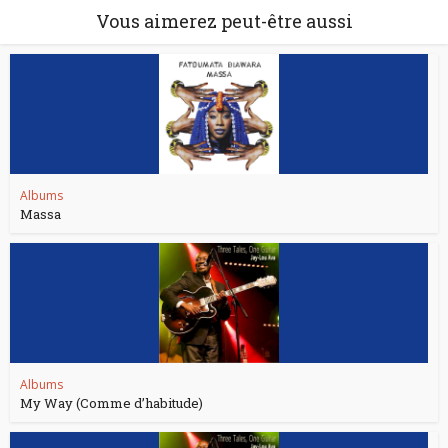
Vous aimerez peut-être aussi
Albums
Massa
Albums
My Way (Comme d’habitude)