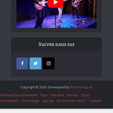
Suivez nous sur
Copyright © 2026. Developed by
iItechnology.in
.
Archives/Documentation
Pays
Industrie
Artistes
Styles
Instruments
Chronologie
Agenda
Qui sommes-nous ?
Contact