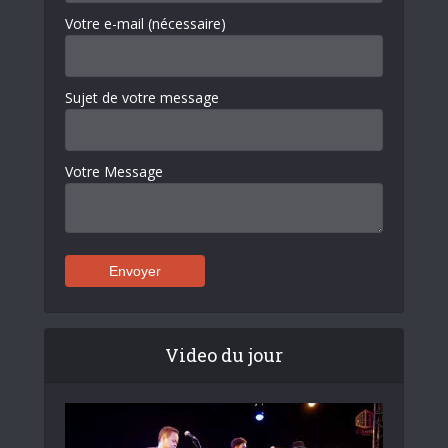
Votre e-mail (nécessaire)
Sujet de votre message
Votre Message
Video du jour