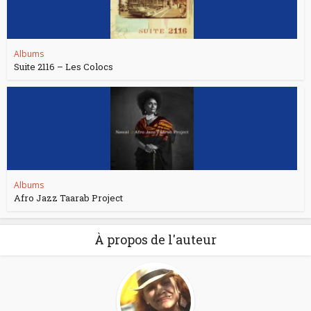
Albums
Suite 2116 – Les Colocs
Albums
Afro Jazz Taarab Project
À propos de l'auteur