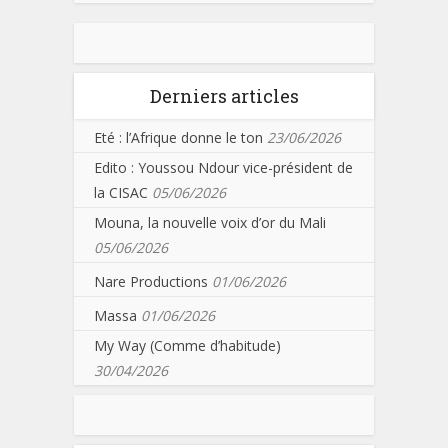
Derniers articles
Eté : l’Afrique donne le ton
23/06/2026
Edito : Youssou Ndour vice-président de
la CISAC
05/06/2026
Mouna, la nouvelle voix d’or du Mali
05/06/2026
Nare Productions
01/06/2026
Massa
01/06/2026
My Way (Comme d’habitude)
30/04/2026