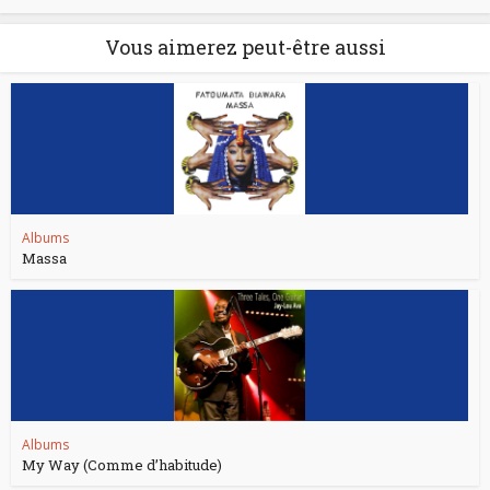
Vous aimerez peut-être aussi
Albums
Massa
Albums
My Way (Comme d’habitude)