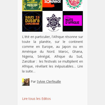
L'été en particulier, l'Afrique résonne sur
toute la planète, sur le continent
comme en Europe, au Japon ou en
Amérique du Nord. Maroc, Ghana,
Nigeria, Sénégal, Afrique du Sud,
Zanzibar : les festivals se multiplient en
Afrique, révélant les inépuisables…
Lire
la suite…
Par
Sylvie Clerfeuille
Lire tous les Editos