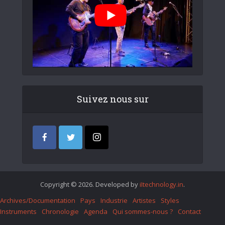
Suivez nous sur
Copyright © 2026. Developed by
iItechnology.in
.
Archives/Documentation
Pays
Industrie
Artistes
Styles
Instruments
Chronologie
Agenda
Qui sommes-nous ?
Contact