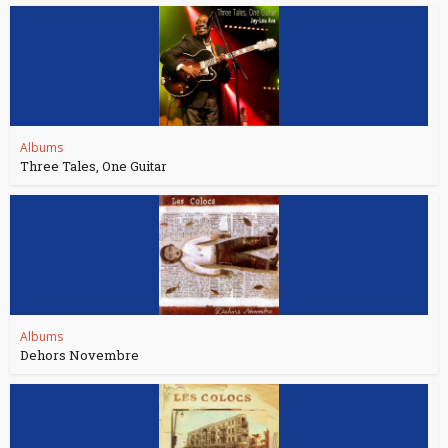
Albums
Three Tales, One Guitar
Albums
Dehors Novembre