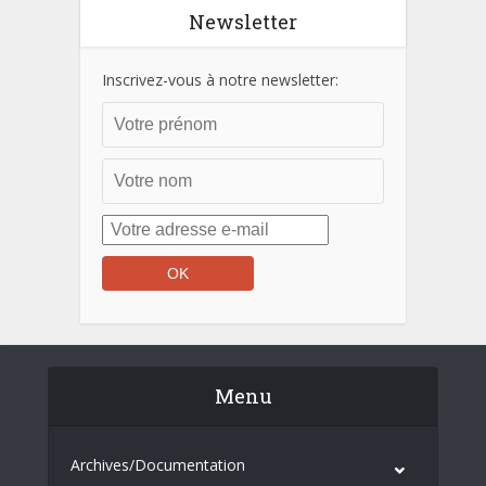
Newsletter
Inscrivez-vous à notre newsletter:
Menu
Archives/Documentation