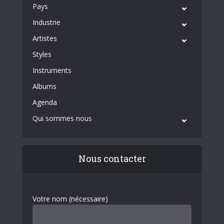
Pays
Industrie
Artistes
Styles
Instruments
Albums
Agenda
Qui sommes nous
Nous contacter
Votre nom (nécessaire)