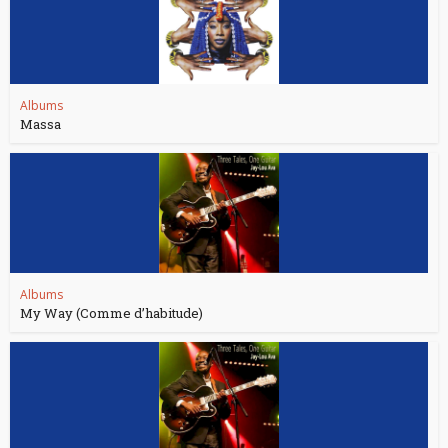
Albums
Massa
Albums
My Way (Comme d’habitude)