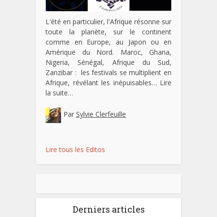
L'été en particulier, l'Afrique résonne sur
toute la planète, sur le continent
comme en Europe, au Japon ou en
Amérique du Nord. Maroc, Ghana,
Nigeria, Sénégal, Afrique du Sud,
Zanzibar : les festivals se multiplient en
Afrique, révélant les inépuisables…
Lire
la suite…
Par
Sylvie Clerfeuille
Lire tous les Editos
Derniers articles