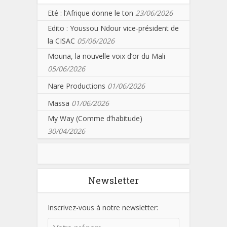
Eté : l’Afrique donne le ton
23/06/2026
Edito : Youssou Ndour vice-président de
la CISAC
05/06/2026
Mouna, la nouvelle voix d’or du Mali
05/06/2026
Nare Productions
01/06/2026
Massa
01/06/2026
My Way (Comme d’habitude)
30/04/2026
Newsletter
Inscrivez-vous à notre newsletter: