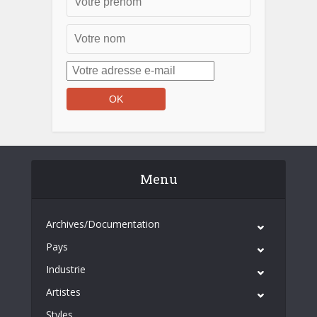
Menu
Archives/Documentation
Pays
Industrie
Artistes
Styles