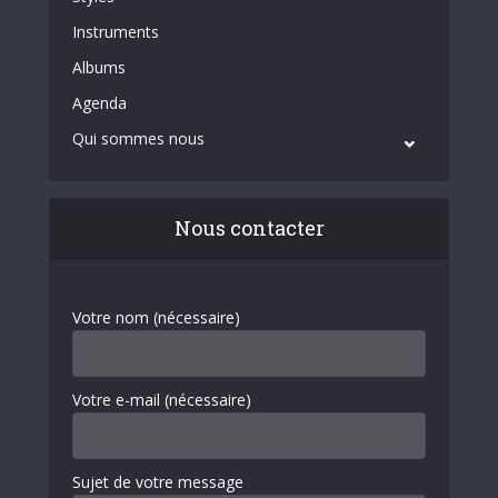
Instruments
Albums
Agenda
Qui sommes nous
Nous contacter
Votre nom (nécessaire)
Votre e-mail (nécessaire)
Sujet de votre message