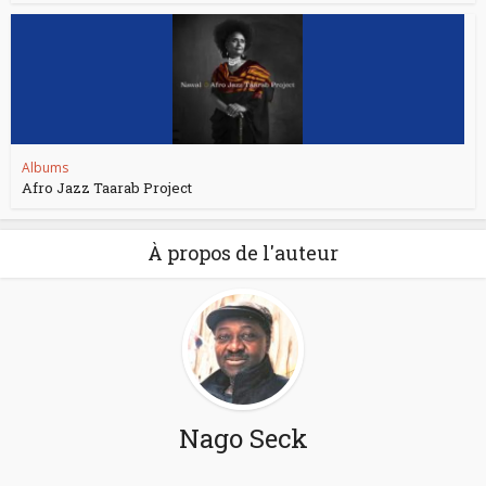
Albums
Afro Jazz Taarab Project
À propos de l'auteur
Nago Seck