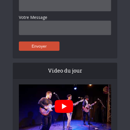
Votre Message
Video du jour