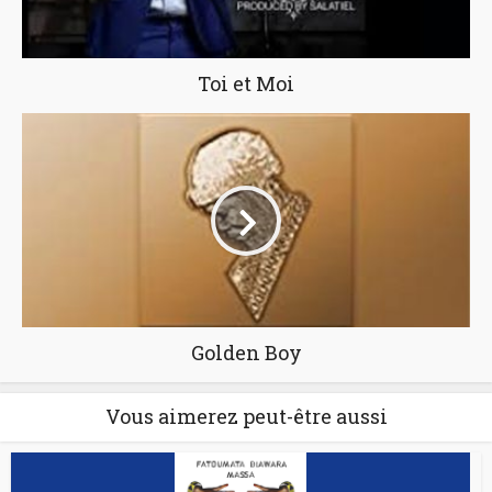
Toi et Moi
Golden Boy
Vous aimerez peut-être aussi