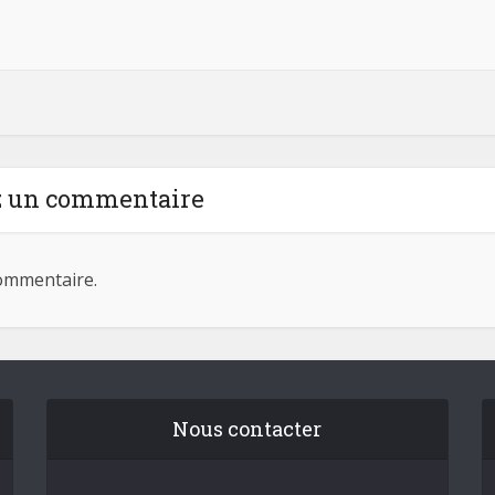
z un commentaire
ommentaire.
Nous contacter