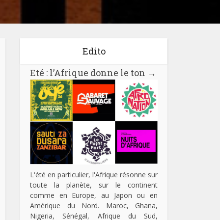
Edito
Eté : l’Afrique donne le ton
→
L'été en particulier, l'Afrique résonne sur
toute la planète, sur le continent
comme en Europe, au Japon ou en
Amérique du Nord. Maroc, Ghana,
Nigeria, Sénégal, Afrique du Sud,