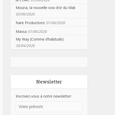
Mouna, la nouvelle voix d’or du Mali
05/06/2026
Nare Productions
01/06/2026
Massa
01/06/2026
My Way (Comme d’habitude)
30/04/2026
Newsletter
Inscrivez-vous à notre newsletter: