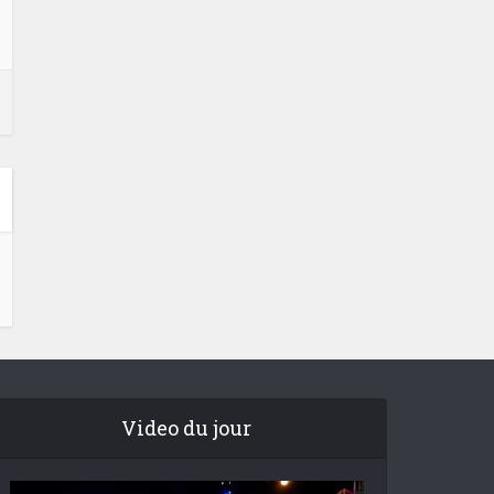
Video du jour