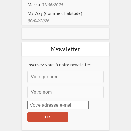
Massa
01/06/2026
My Way (Comme d’habitude)
30/04/2026
Newsletter
Inscrivez-vous à notre newsletter: