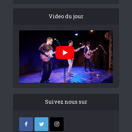
Video du jour
Suivez nous sur