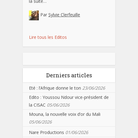
la suite…
Par
Sylvie Clerfeuille
Lire tous les Editos
Derniers articles
Eté : l’Afrique donne le ton
23/06/2026
Edito : Youssou Ndour vice-président de
la CISAC
05/06/2026
Mouna, la nouvelle voix d’or du Mali
05/06/2026
Nare Productions
01/06/2026