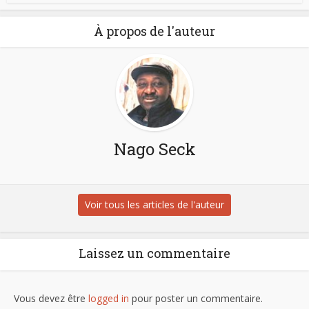
À propos de l'auteur
Nago Seck
Voir tous les articles de l'auteur
Laissez un commentaire
Vous devez être
logged in
pour poster un commentaire.