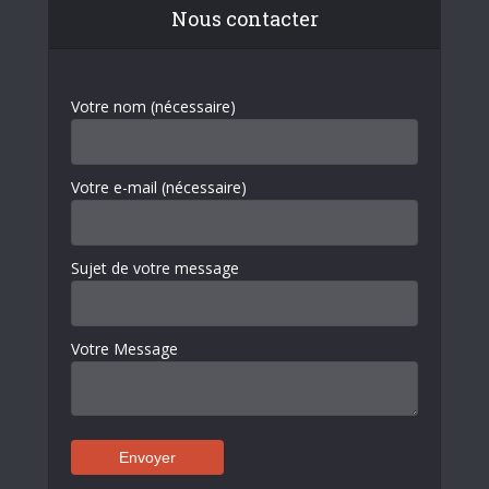
Nous contacter
Votre nom (nécessaire)
Votre e-mail (nécessaire)
Sujet de votre message
Votre Message