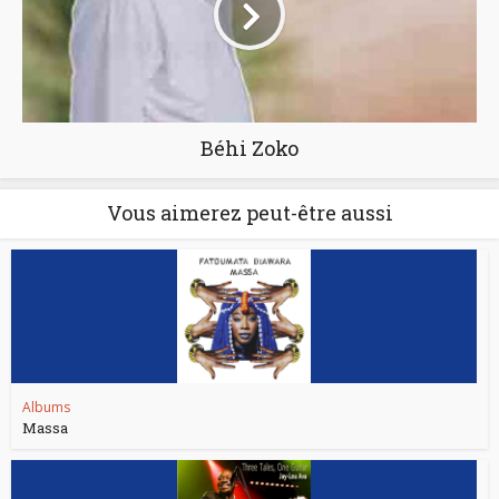
Béhi Zoko
Vous aimerez peut-être aussi
Albums
Massa