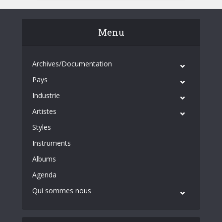
Menu
Archives/Documentation
Pays
Industrie
Artistes
Styles
Instruments
Albums
Agenda
Qui sommes nous