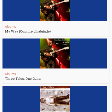
Albums
My Way (Comme d’habitude)
Albums
Three Tales, One Guitar