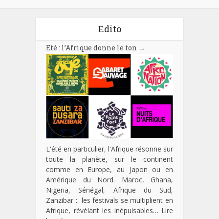
Edito
Eté : l’Afrique donne le ton
→
L'été en particulier, l'Afrique résonne sur
toute la planète, sur le continent
comme en Europe, au Japon ou en
Amérique du Nord. Maroc, Ghana,
Nigeria, Sénégal, Afrique du Sud,
Zanzibar : les festivals se multiplient en
Afrique, révélant les inépuisables…
Lire