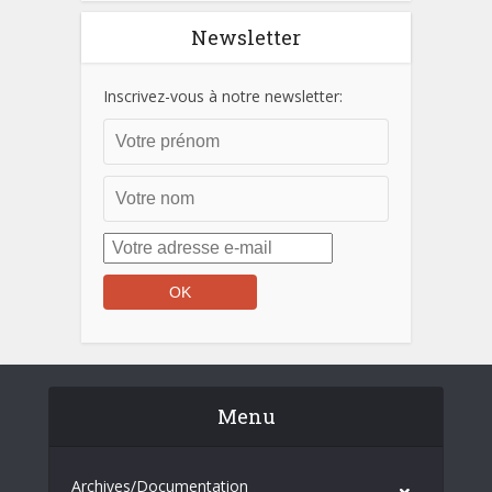
Newsletter
Inscrivez-vous à notre newsletter:
Menu
Archives/Documentation