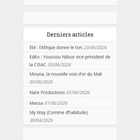
Derniers articles
Eté : l’Afrique donne le ton
23/06/2026
Edito : Youssou Ndour vice-président de
la CISAC
05/06/2026
Mouna, la nouvelle voix d’or du Mali
05/06/2026
Nare Productions
01/06/2026
Massa
01/06/2026
My Way (Comme d’habitude)
30/04/2026