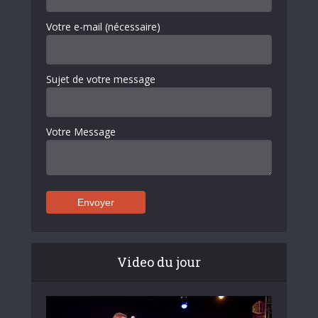
Votre e-mail (nécessaire)
Sujet de votre message
Votre Message
Video du jour