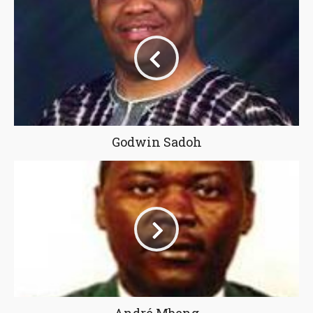
Godwin Sadoh