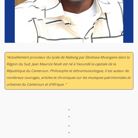
“Actuellement proviseur du lycée de Nsélang par Ebolowa-Mvangane dans la
Région du Sud, Jean Maurice Noah est né à Yaoundé la capitale de la
République du Cameroun. Philosophe et ethnomusicologue, il est auteur de
nombreux ouvrages, articles et chroniques sur les musiques patrimoniales et
urbaines du Cameroun et d'Afrique. ”
"
"
"
"