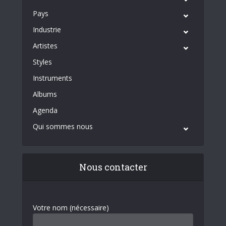
Pays
Industrie
Artistes
Styles
Instruments
Albums
Agenda
Qui sommes nous
Nous contacter
Votre nom (nécessaire)