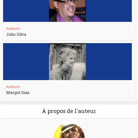
Auteurs
Julio Silva
Auteurs
Margot Dias
À propos de l'auteur