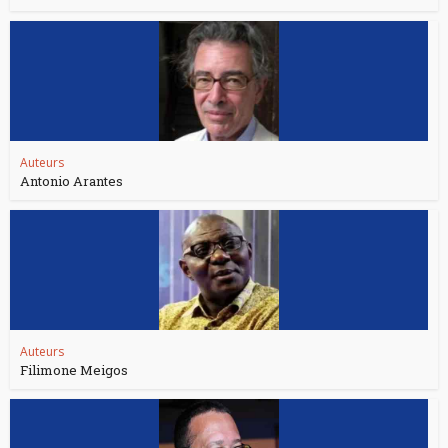
Auteurs
Antonio Arantes
Auteurs
Filimone Meigos