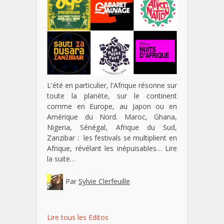
L'été en particulier, l'Afrique résonne sur
toute la planète, sur le continent
comme en Europe, au Japon ou en
Amérique du Nord. Maroc, Ghana,
Nigeria, Sénégal, Afrique du Sud,
Zanzibar : les festivals se multiplient en
Afrique, révélant les inépuisables…
Lire
la suite…
Par
Sylvie Clerfeuille
Lire tous les Editos