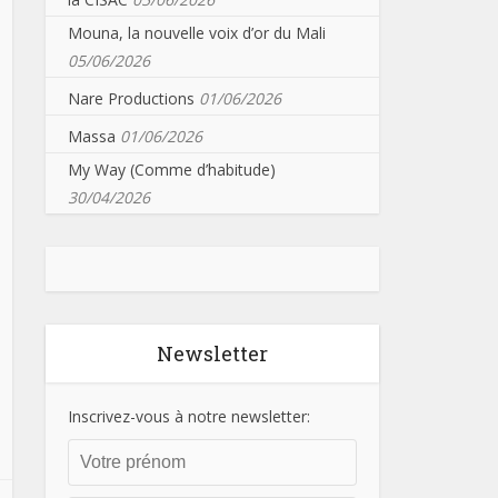
Mouna, la nouvelle voix d’or du Mali
05/06/2026
Nare Productions
01/06/2026
Massa
01/06/2026
My Way (Comme d’habitude)
30/04/2026
Newsletter
Inscrivez-vous à notre newsletter: