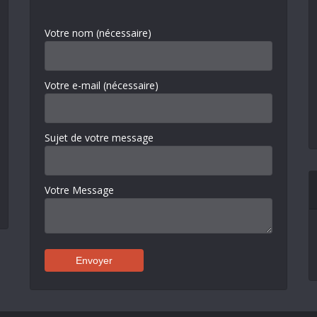
Votre nom (nécessaire)
Votre e-mail (nécessaire)
Sujet de votre message
Votre Message