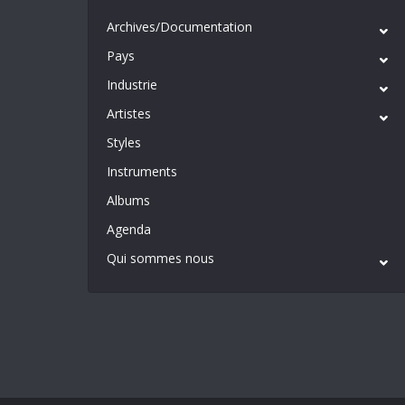
Archives/Documentation
Pays
Industrie
Artistes
Styles
Instruments
Albums
Agenda
Qui sommes nous