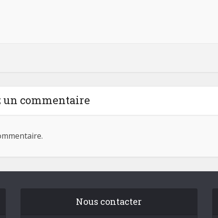
z un commentaire
ommentaire.
Nous contacter