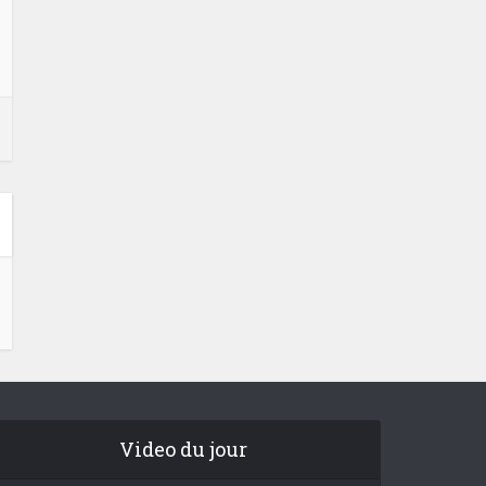
Video du jour