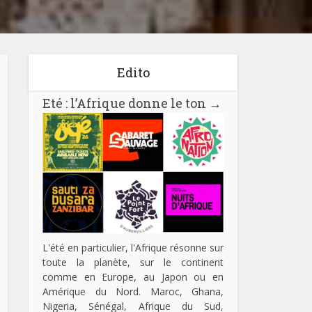
Edito
Eté : l’Afrique donne le ton
→
L'été en particulier, l'Afrique résonne sur
toute la planète, sur le continent
comme en Europe, au Japon ou en
Amérique du Nord. Maroc, Ghana,
Nigeria, Sénégal, Afrique du Sud,