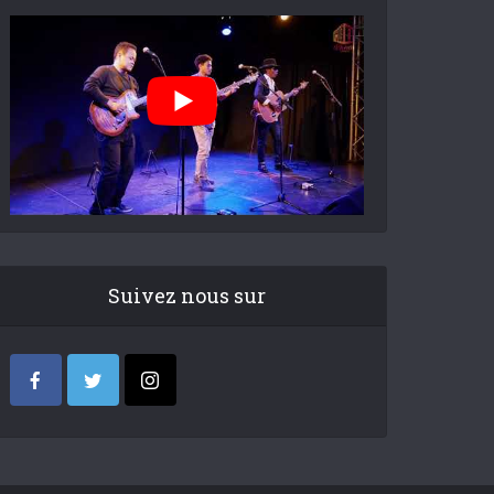
Suivez nous sur