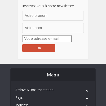
Inscrivez-vous à notre newsletter:
Menu
Archives/Documentation
Pays
Industrie