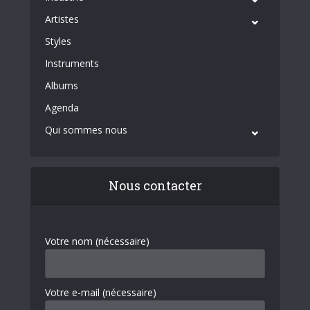
Artistes
Styles
Instruments
Albums
Agenda
Qui sommes nous
Nous contacter
Votre nom (nécessaire)
Votre e-mail (nécessaire)