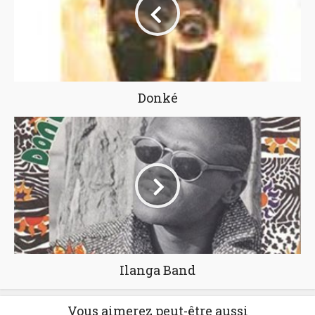
Donké
Ilanga Band
Vous aimerez peut-être aussi