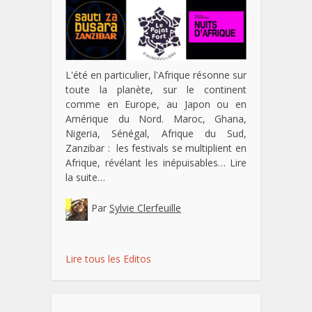
L'été en particulier, l'Afrique résonne sur
toute la planète, sur le continent
comme en Europe, au Japon ou en
Amérique du Nord. Maroc, Ghana,
Nigeria, Sénégal, Afrique du Sud,
Zanzibar : les festivals se multiplient en
Afrique, révélant les inépuisables…
Lire
la suite…
Par
Sylvie Clerfeuille
Lire tous les Editos