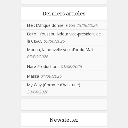
Derniers articles
Eté : l’Afrique donne le ton
23/06/2026
Edito : Youssou Ndour vice-président de
la CISAC
05/06/2026
Mouna, la nouvelle voix d’or du Mali
05/06/2026
Nare Productions
01/06/2026
Massa
01/06/2026
My Way (Comme d’habitude)
30/04/2026
Newsletter