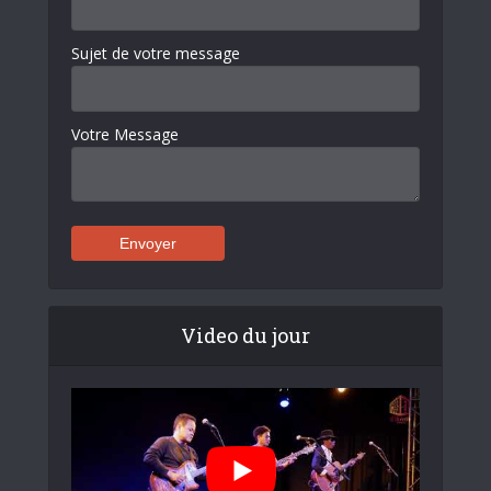
Sujet de votre message
Votre Message
Video du jour