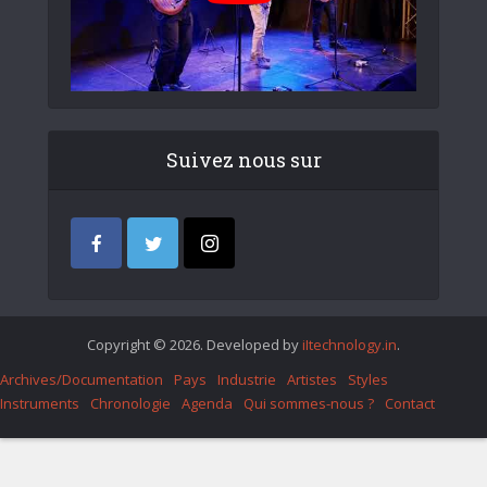
Suivez nous sur
Copyright © 2026. Developed by
iItechnology.in
.
Archives/Documentation
Pays
Industrie
Artistes
Styles
Instruments
Chronologie
Agenda
Qui sommes-nous ?
Contact