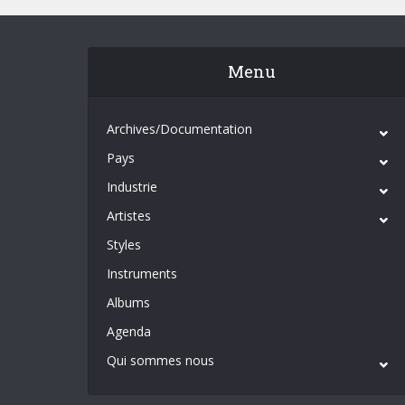
Menu
Archives/Documentation
Pays
Industrie
Artistes
Styles
Instruments
Albums
Agenda
Qui sommes nous