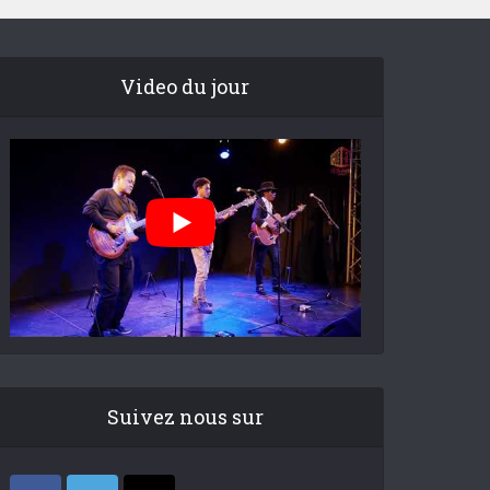
Video du jour
Suivez nous sur