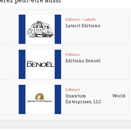
Editeurs
Labels
•
Laterit Editions
Editeurs
Editions Denoël
Editeurs
Quantum World
Enterprises, LLC