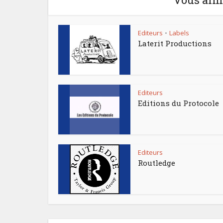
Editeurs
Labels
•
Laterit Productions
Editeurs
Editions du Protocole
Editeurs
Routledge