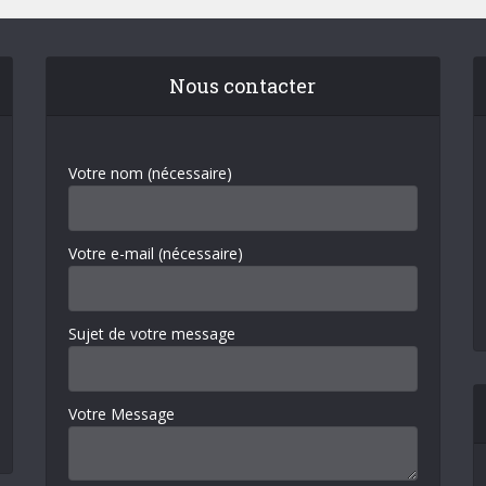
Nous contacter
Votre nom (nécessaire)
Votre e-mail (nécessaire)
Sujet de votre message
Votre Message