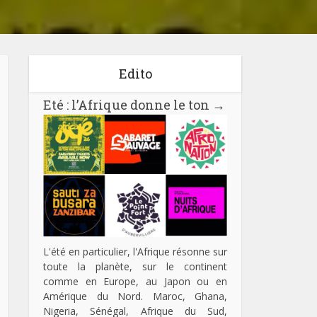
Edito
Eté : l’Afrique donne le ton
→
L'été en particulier, l'Afrique résonne sur
toute la planète, sur le continent
comme en Europe, au Japon ou en
Amérique du Nord. Maroc, Ghana,
Nigeria, Sénégal, Afrique du Sud,