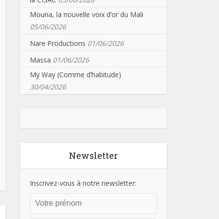
Mouna, la nouvelle voix d’or du Mali
05/06/2026
Nare Productions
01/06/2026
Massa
01/06/2026
My Way (Comme d’habitude)
30/04/2026
Newsletter
Inscrivez-vous à notre newsletter: