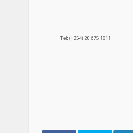
Tel: (+254) 20 675 1011