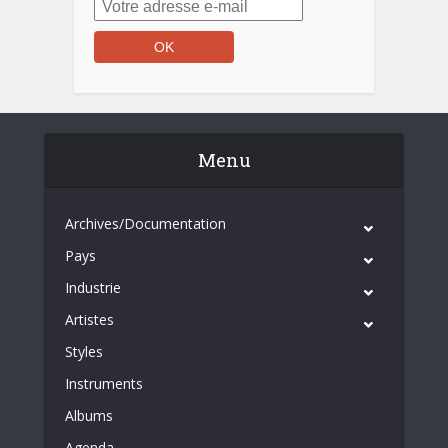
Menu
Archives/Documentation
Pays
Industrie
Artistes
Styles
Instruments
Albums
Agenda