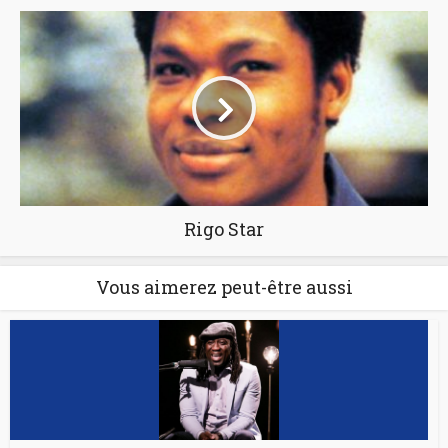
Rigo Star
Vous aimerez peut-être aussi