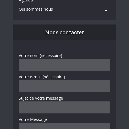
Qui sommes nous
Nous contacter
Votre nom (nécessaire)
Votre e-mail (nécessaire)
Sujet de votre message
Votre Message