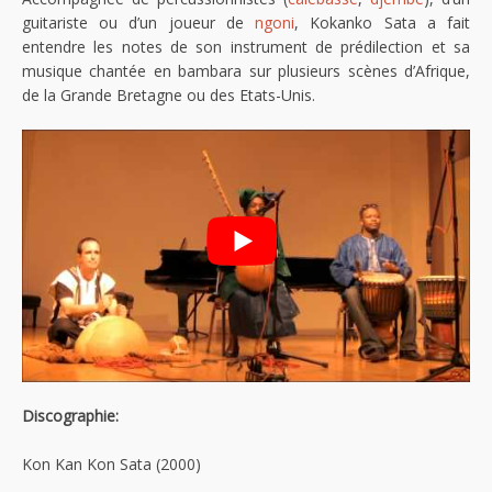
guitariste ou d’un joueur de
ngoni
, Kokanko Sata a fait
entendre les notes de son instrument de prédilection et sa
musique chantée en bambara sur plusieurs scènes d’Afrique,
de la Grande Bretagne ou des Etats-Unis.
Discographie:
Kon Kan Kon Sata (2000)