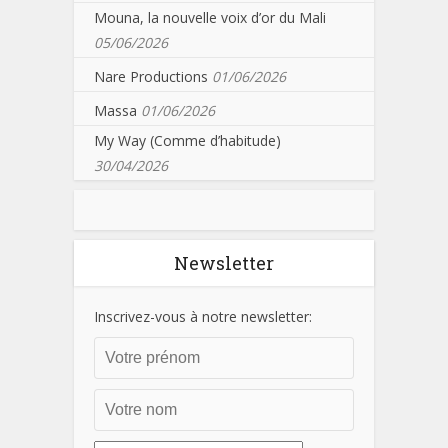
Mouna, la nouvelle voix d’or du Mali
05/06/2026
Nare Productions
01/06/2026
Massa
01/06/2026
My Way (Comme d’habitude)
30/04/2026
Newsletter
Inscrivez-vous à notre newsletter: