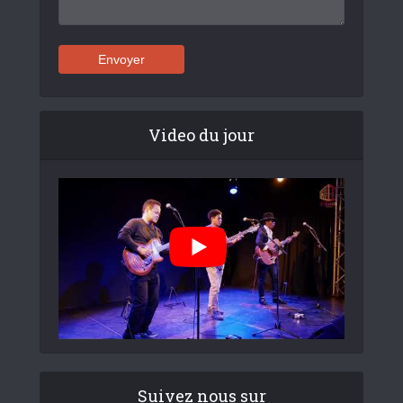
Video du jour
Suivez nous sur