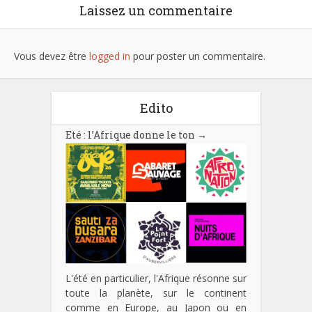
Laissez un commentaire
Vous devez être
logged in
pour poster un commentaire.
Edito
Eté : l’Afrique donne le ton
→
L'été en particulier, l'Afrique résonne sur
toute la planète, sur le continent
comme en Europe, au Japon ou en