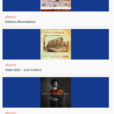
Albums
Dehors Novembre
Albums
Suite 2116 – Les Colocs
Albums