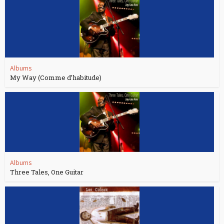
Albums
My Way (Comme d’habitude)
Albums
Three Tales, One Guitar