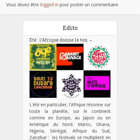
Vous devez être
logged in
pour poster un commentaire.
Edito
Eté : l’Afrique donne le ton
→
L'été en particulier, l'Afrique résonne sur
toute la planète, sur le continent
comme en Europe, au Japon ou en
Amérique du Nord. Maroc, Ghana,
Nigeria, Sénégal, Afrique du Sud,
Zanzibar : les festivals se multiplient en