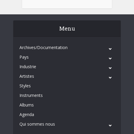
Menu
Archives/Documentation
Pays
Industrie
Artistes
Styles
Instruments
Albums
Agenda
Qui sommes nous