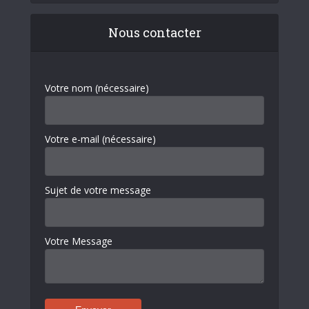
Nous contacter
Votre nom (nécessaire)
Votre e-mail (nécessaire)
Sujet de votre message
Votre Message