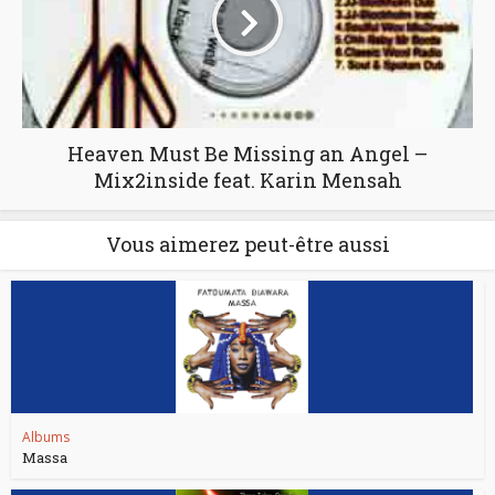
Heaven Must Be Missing an Angel –
Mix2inside feat. Karin Mensah
Vous aimerez peut-être aussi
Albums
Massa