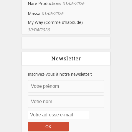
Nare Productions
01/06/2026
Massa
01/06/2026
My Way (Comme d’habitude)
30/04/2026
Newsletter
Inscrivez-vous à notre newsletter: