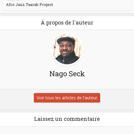
Afro Jazz Taarab Project
À propos de l'auteur
Nago Seck
Voir tous les articles de l'auteur
Laissez un commentaire