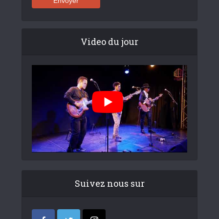
Video du jour
Suivez nous sur