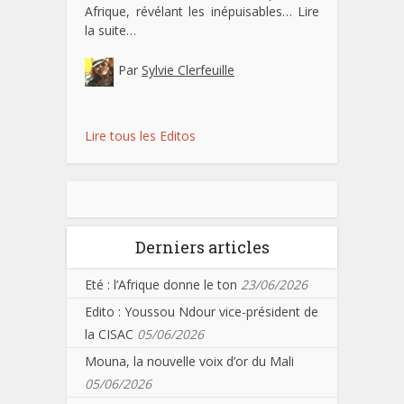
Afrique, révélant les inépuisables…
Lire
la suite…
Par
Sylvie Clerfeuille
Lire tous les Editos
Derniers articles
Eté : l’Afrique donne le ton
23/06/2026
Edito : Youssou Ndour vice-président de
la CISAC
05/06/2026
Mouna, la nouvelle voix d’or du Mali
05/06/2026