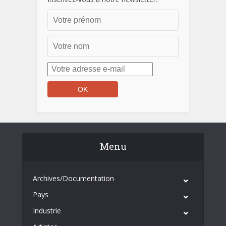
Menu
Archives/Documentation
Pays
Industrie