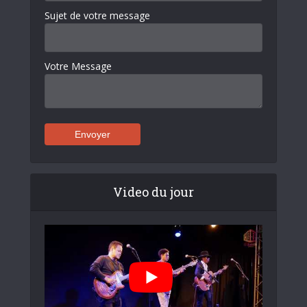
Sujet de votre message
Votre Message
Video du jour