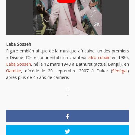
Laba Sosseh
Figure emblématique de la musique africaine, un des premiers
« Disque d’Or » continental d’un chanteur
afro-cubain
en 1980,
Laba Sosseh
, né le 12 mars 1943 à Bathurst (actuel Banjul), en
Gambie
, décède le 20 septembre 2007 à Dakar (
Sénégal
)
après plus de 45 ans de carrière.
"
"