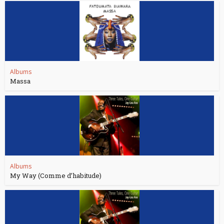
Albums
Massa
Albums
My Way (Comme d’habitude)