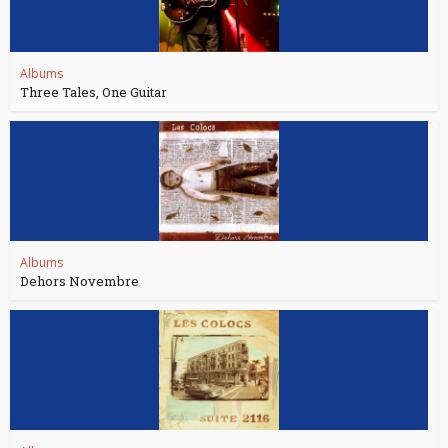
Albums
Three Tales, One Guitar
Albums
Dehors Novembre