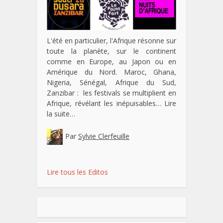
L'été en particulier, l'Afrique résonne sur
toute la planète, sur le continent
comme en Europe, au Japon ou en
Amérique du Nord. Maroc, Ghana,
Nigeria, Sénégal, Afrique du Sud,
Zanzibar : les festivals se multiplient en
Afrique, révélant les inépuisables…
Lire
la suite…
Par
Sylvie Clerfeuille
Lire tous les Editos