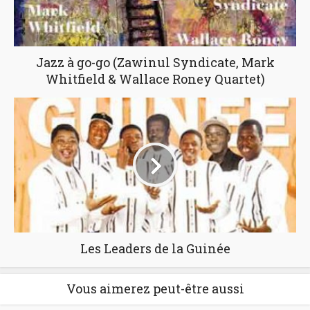
Jazz à go-go (Zawinul Syndicate, Mark
Whitfield & Wallace Roney Quartet)
Les Leaders de la Guinée
Vous aimerez peut-être aussi