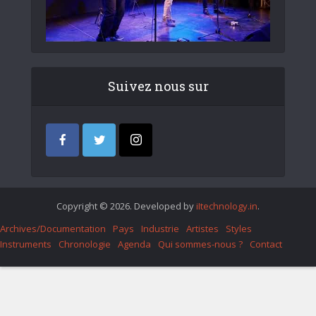
Suivez nous sur
Copyright © 2026. Developed by
iItechnology.in
.
Archives/Documentation
Pays
Industrie
Artistes
Styles
Instruments
Chronologie
Agenda
Qui sommes-nous ?
Contact