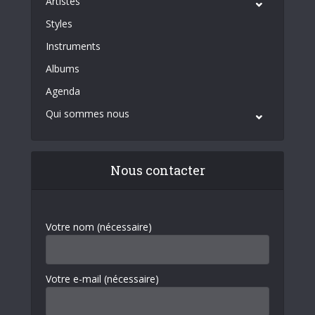
Artistes
Styles
Instruments
Albums
Agenda
Qui sommes nous
Nous contacter
Votre nom (nécessaire)
Votre e-mail (nécessaire)