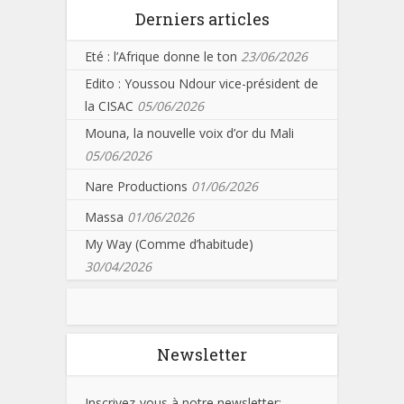
Derniers articles
Eté : l’Afrique donne le ton
23/06/2026
Edito : Youssou Ndour vice-président de
la CISAC
05/06/2026
Mouna, la nouvelle voix d’or du Mali
05/06/2026
Nare Productions
01/06/2026
Massa
01/06/2026
My Way (Comme d’habitude)
30/04/2026
Newsletter
Inscrivez-vous à notre newsletter: