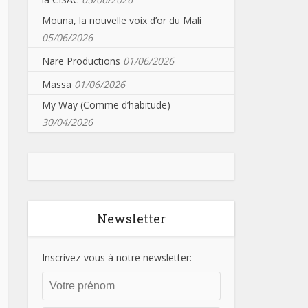
Mouna, la nouvelle voix d’or du Mali
05/06/2026
Nare Productions
01/06/2026
Massa
01/06/2026
My Way (Comme d’habitude)
30/04/2026
Newsletter
Inscrivez-vous à notre newsletter: