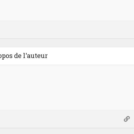
opos de l'auteur