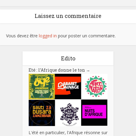
Laissez un commentaire
Vous devez être
logged in
pour poster un commentaire.
Edito
Eté : l’Afrique donne le ton
→
L'été en particulier, l'Afrique résonne sur