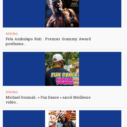
Articles
Fela Anikulapo Kuti : Premier Grammy Award
posthume...
Articles
Michael Soumah : « Fun Dance » sacré Meilleure
vidéo...