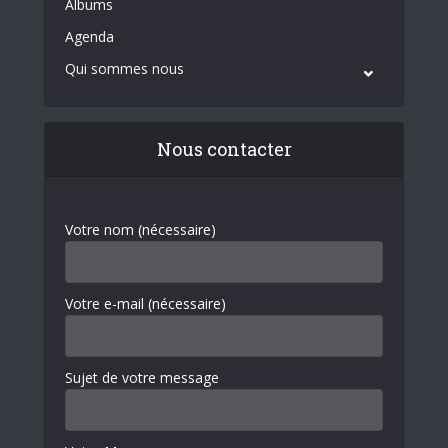
Albums
Agenda
Qui sommes nous
Nous contacter
Votre nom (nécessaire)
Votre e-mail (nécessaire)
Sujet de votre message