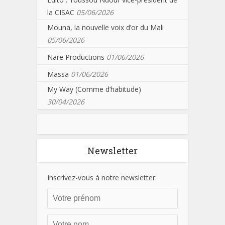
la CISAC
05/06/2026
Mouna, la nouvelle voix d’or du Mali
05/06/2026
Nare Productions
01/06/2026
Massa
01/06/2026
My Way (Comme d’habitude)
30/04/2026
Newsletter
Inscrivez-vous à notre newsletter: