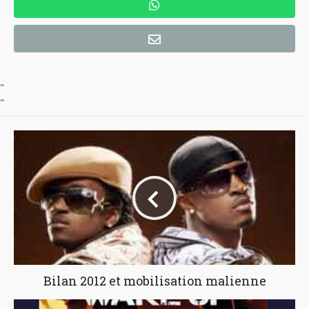
"
"
Bilan 2012 et mobilisation malienne