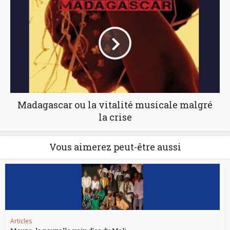
Madagascar ou la vitalité musicale malgré
la crise
Vous aimerez peut-être aussi
Articles