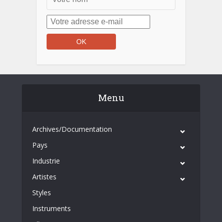
Menu
Archives/Documentation
Pays
Industrie
Artistes
Styles
Instruments