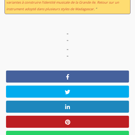
variantes à construire l'identité musicale de la Grande ile. Retour sur un
instrument adopté dans plusieurs styles de Madagascar
. ”
"
"
"
"