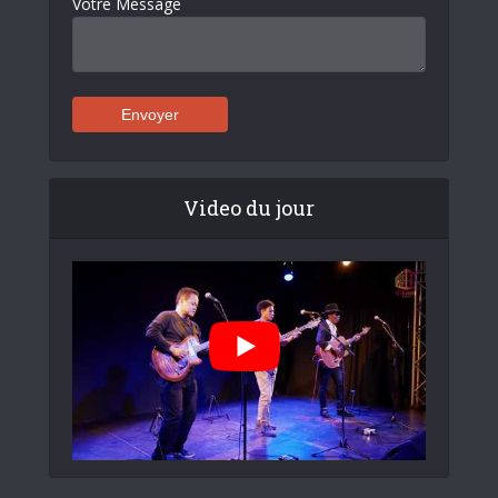
Votre Message
Video du jour