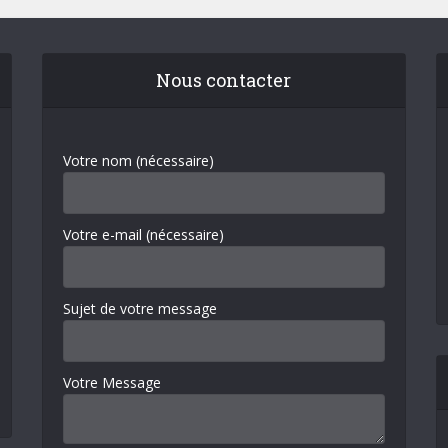
Nous contacter
Votre nom (nécessaire)
Votre e-mail (nécessaire)
Sujet de votre message
Votre Message