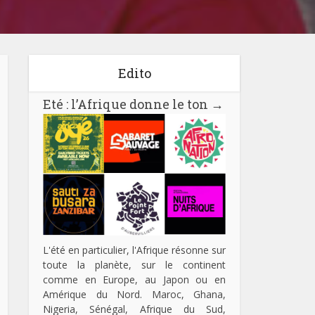
Edito
Eté : l’Afrique donne le ton
→
L'été en particulier, l'Afrique résonne sur
toute la planète, sur le continent
comme en Europe, au Japon ou en
Amérique du Nord. Maroc, Ghana,
Nigeria, Sénégal, Afrique du Sud,