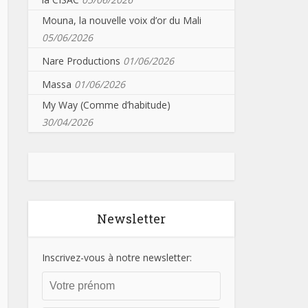
Mouna, la nouvelle voix d’or du Mali
05/06/2026
Nare Productions
01/06/2026
Massa
01/06/2026
My Way (Comme d’habitude)
30/04/2026
Newsletter
Inscrivez-vous à notre newsletter: