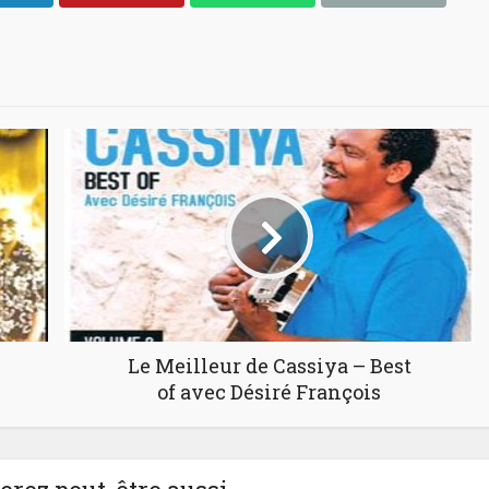
Le Meilleur de Cassiya – Best
of avec Désiré François