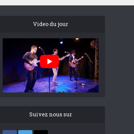
Video du jour
Suivez nous sur