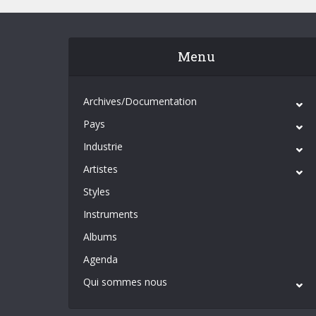
Menu
Archives/Documentation
Pays
Industrie
Artistes
Styles
Instruments
Albums
Agenda
Qui sommes nous