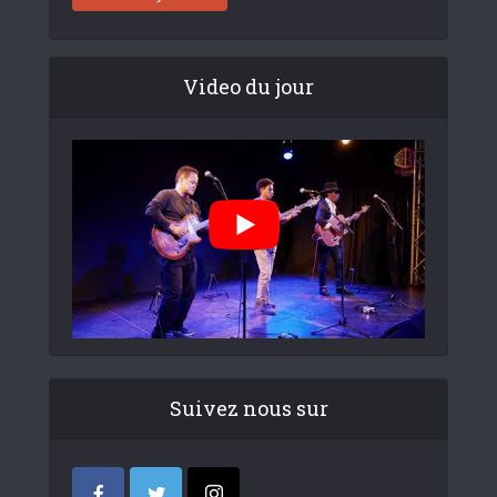
Video du jour
Suivez nous sur