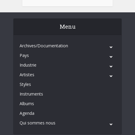
Menu
Archives/Documentation
Pays
Industrie
Artistes
Styles
Instruments
Albums
Agenda
Qui sommes nous