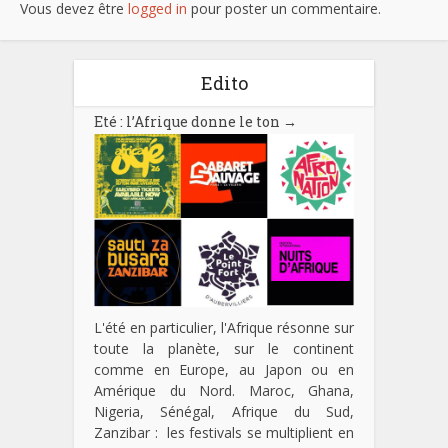
Vous devez être
logged in
pour poster un commentaire.
Edito
Eté : l’Afrique donne le ton
→
L'été en particulier, l'Afrique résonne sur
toute la planète, sur le continent
comme en Europe, au Japon ou en
Amérique du Nord. Maroc, Ghana,
Nigeria, Sénégal, Afrique du Sud,
Zanzibar : les festivals se multiplient en