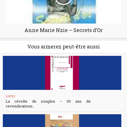
Anne Marie Nzie – Secrets d’Or
Vous aimerez peut-être aussi
Livres
La révolte du zouglou – 30 ans de
revendications...