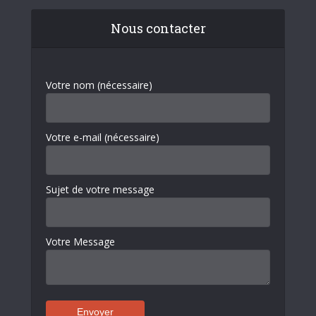
Nous contacter
Votre nom (nécessaire)
Votre e-mail (nécessaire)
Sujet de votre message
Votre Message