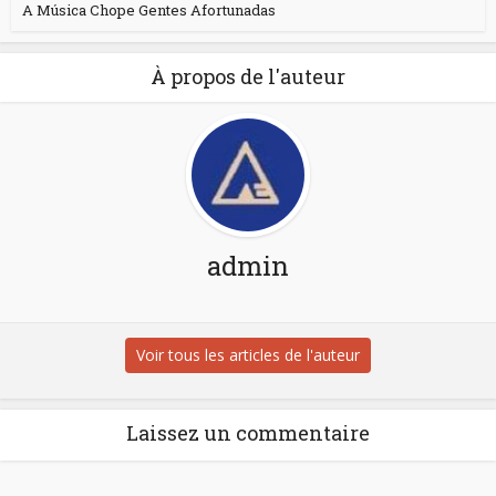
A Música Chope Gentes Afortunadas
À propos de l'auteur
admin
Voir tous les articles de l'auteur
Laissez un commentaire