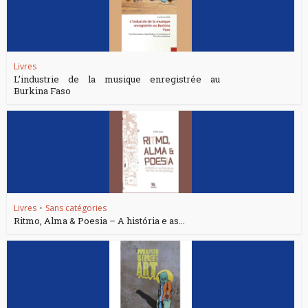
Livres
L’industrie de la musique enregistrée au
Burkina Faso
Livres
•
Sans catégories
Ritmo, Alma & Poesia – A história e as...