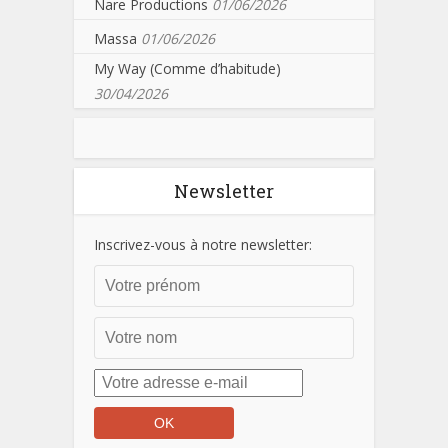
Nare Productions
01/06/2026
Massa
01/06/2026
My Way (Comme d’habitude)
30/04/2026
Newsletter
Inscrivez-vous à notre newsletter: