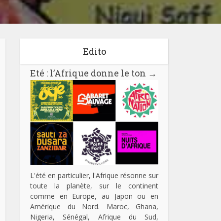
Edito
Eté : l’Afrique donne le ton
→
L'été en particulier, l'Afrique résonne sur
toute la planète, sur le continent
comme en Europe, au Japon ou en
Amérique du Nord. Maroc, Ghana,
Nigeria, Sénégal, Afrique du Sud,