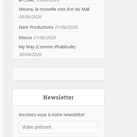
Mouna, la nouvelle voix d’or du Mali
05/06/2026
Nare Productions
01/06/2026
Massa
01/06/2026
My Way (Comme d’habitude)
30/04/2026
Newsletter
Inscrivez-vous à notre newsletter: