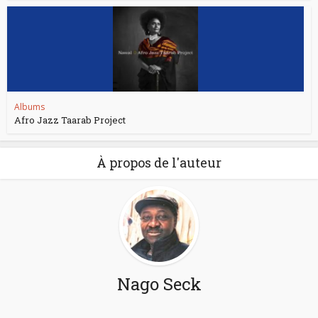
Albums
Afro Jazz Taarab Project
À propos de l'auteur
Nago Seck