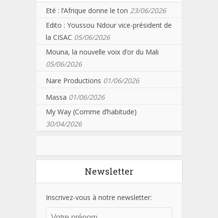
Eté : l’Afrique donne le ton
23/06/2026
Edito : Youssou Ndour vice-président de
la CISAC
05/06/2026
Mouna, la nouvelle voix d’or du Mali
05/06/2026
Nare Productions
01/06/2026
Massa
01/06/2026
My Way (Comme d’habitude)
30/04/2026
Newsletter
Inscrivez-vous à notre newsletter: