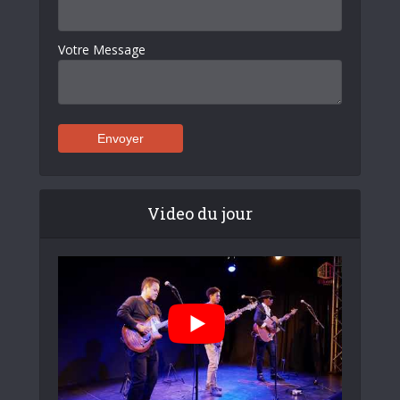
Votre Message
Video du jour