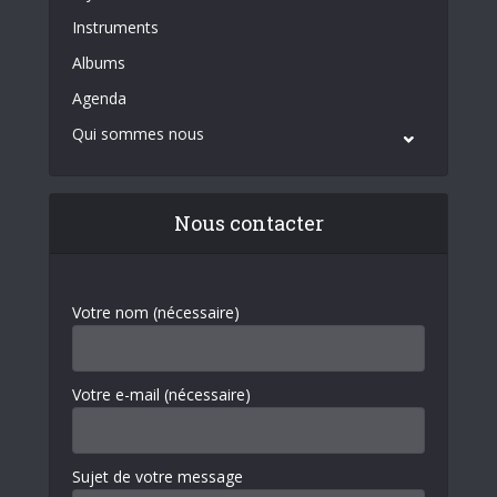
Instruments
Albums
Agenda
Qui sommes nous
Nous contacter
Votre nom (nécessaire)
Votre e-mail (nécessaire)
Sujet de votre message