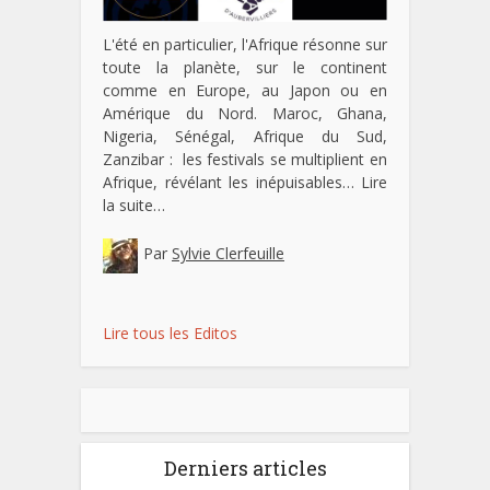
L'été en particulier, l'Afrique résonne sur
toute la planète, sur le continent
comme en Europe, au Japon ou en
Amérique du Nord. Maroc, Ghana,
Nigeria, Sénégal, Afrique du Sud,
Zanzibar : les festivals se multiplient en
Afrique, révélant les inépuisables…
Lire
la suite…
Par
Sylvie Clerfeuille
Lire tous les Editos
Derniers articles