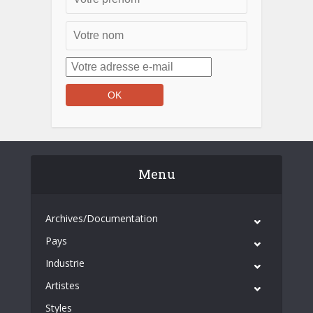
Menu
Archives/Documentation
Pays
Industrie
Artistes
Styles