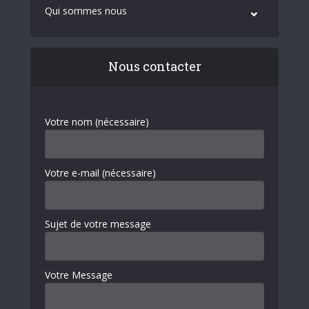
Qui sommes nous
Nous contacter
Votre nom (nécessaire)
Votre e-mail (nécessaire)
Sujet de votre message
Votre Message