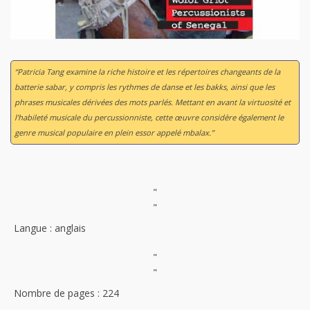
“Patricia Tang examine la riche histoire et les répertoires changeants de la
batterie sabar, y compris les rythmes de danse et les bakks, ainsi que les
phrases musicales dérivées des mots parlés. Mettant en avant la virtuosité et
l’habileté musicale du percussionniste, cette œuvre considère également le
genre musical populaire en plein essor appelé mbalax.”
"
"
Langue : anglais
"
"
Nombre de pages : 224