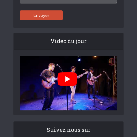
Video du jour
Suivez nous sur