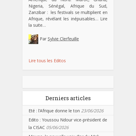
Nigeria, Sénégal, Afrique du Sud,
Zanzibar : les festivals se multiplient en
Afrique, révélant les inépuisables…
Lire
la suite…
Par
Sylvie Clerfeuille
Lire tous les Editos
Derniers articles
Eté : l’Afrique donne le ton
23/06/2026
Edito : Youssou Ndour vice-président de
la CISAC
05/06/2026