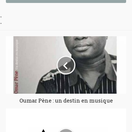
"
"
Oumar Pène : un destin en musique