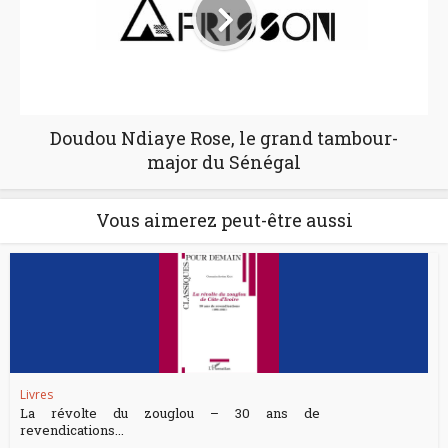
Doudou Ndiaye Rose, le grand tambour-
major du Sénégal
Vous aimerez peut-être aussi
Livres
La révolte du zouglou – 30 ans de
revendications...