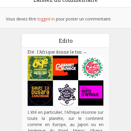
Vous devez être
logged in
pour poster un commentaire.
Edito
Eté : l’Afrique donne le ton
→
L'été en particulier, l'Afrique résonne sur
toute la planète, sur le continent
comme en Europe, au Japon ou en
Amérique du Nord. Maroc, Ghana,