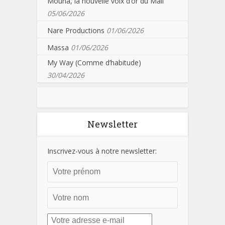
Mouna, la nouvelle voix d’or du Mali
05/06/2026
Nare Productions
01/06/2026
Massa
01/06/2026
My Way (Comme d’habitude)
30/04/2026
Newsletter
Inscrivez-vous à notre newsletter: