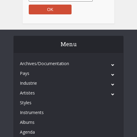
Menu
Archives/Documentation
Pays
Industrie
Artistes
Styles
Instruments
Albums
Agenda