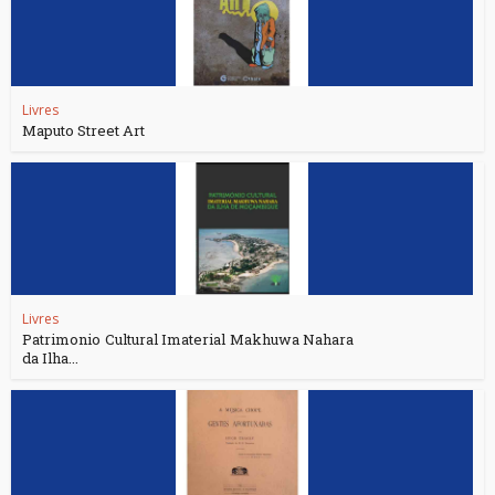
Livres
Maputo Street Art
Livres
Patrimonio Cultural Imaterial Makhuwa Nahara
da Ilha...