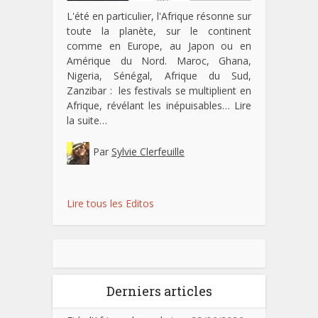
L'été en particulier, l'Afrique résonne sur
toute la planète, sur le continent
comme en Europe, au Japon ou en
Amérique du Nord. Maroc, Ghana,
Nigeria, Sénégal, Afrique du Sud,
Zanzibar : les festivals se multiplient en
Afrique, révélant les inépuisables…
Lire
la suite…
Par
Sylvie Clerfeuille
Lire tous les Editos
Derniers articles