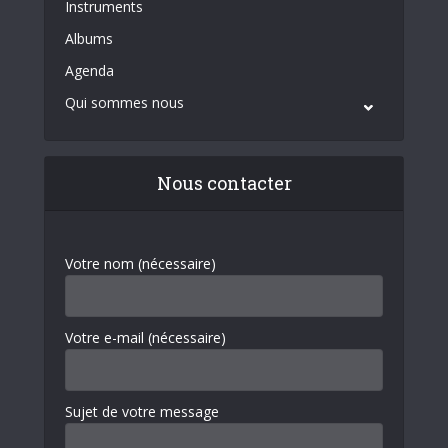
Instruments
Albums
Agenda
Qui sommes nous
Nous contacter
Votre nom (nécessaire)
Votre e-mail (nécessaire)
Sujet de votre message