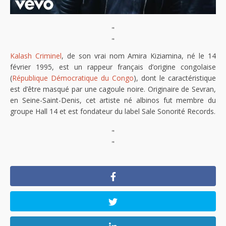
"
"
Kalash Criminel
, de son vrai nom Amira Kiziamina, né le 14
février 1995, est un rappeur français d’origine congolaise
(
République Démocratique du Congo
), dont le caractéristique
est d’être masqué par une cagoule noire. Originaire de Sevran,
en Seine-Saint-Denis, cet artiste né albinos fut membre du
groupe Hall 14 et est fondateur du label Sale Sonorité Records.
"
"