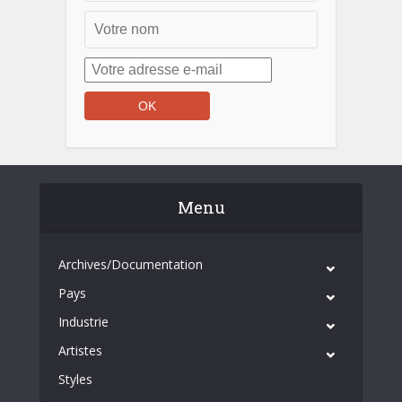
Menu
Archives/Documentation
Pays
Industrie
Artistes
Styles