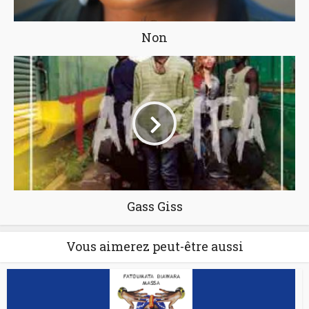
Non
Gass Giss
Vous aimerez peut-être aussi