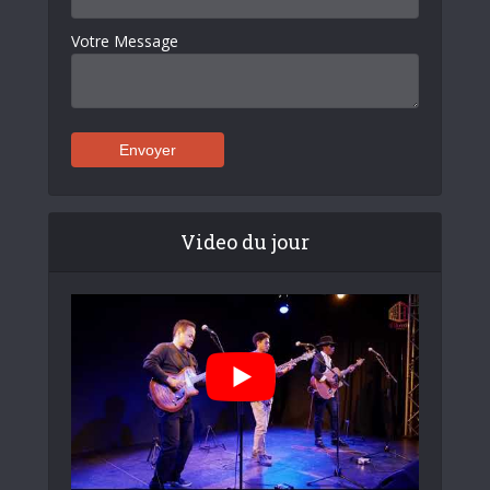
Votre Message
Video du jour