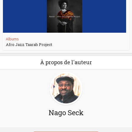
Albums
Afro Jazz Taarab Project
À propos de l'auteur
Nago Seck