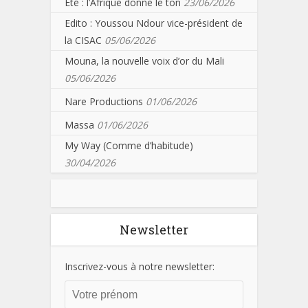
Eté : l’Afrique donne le ton
23/06/2026
Edito : Youssou Ndour vice-président de
la CISAC
05/06/2026
Mouna, la nouvelle voix d’or du Mali
05/06/2026
Nare Productions
01/06/2026
Massa
01/06/2026
My Way (Comme d’habitude)
30/04/2026
Newsletter
Inscrivez-vous à notre newsletter: