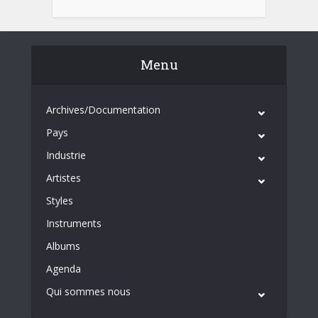
Menu
Archives/Documentation
Pays
Industrie
Artistes
Styles
Instruments
Albums
Agenda
Qui sommes nous