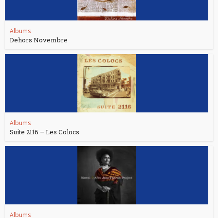
Albums
Dehors Novembre
Albums
Suite 2116 – Les Colocs
Albums