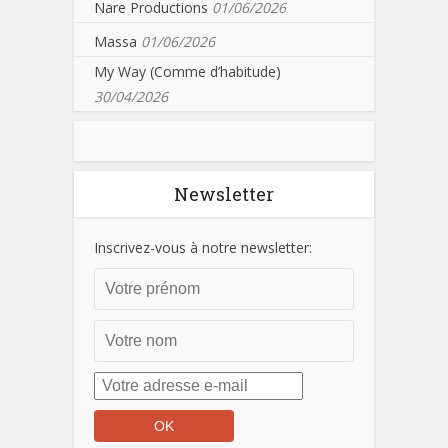
Nare Productions
01/06/2026
Massa
01/06/2026
My Way (Comme d’habitude)
30/04/2026
Newsletter
Inscrivez-vous à notre newsletter: