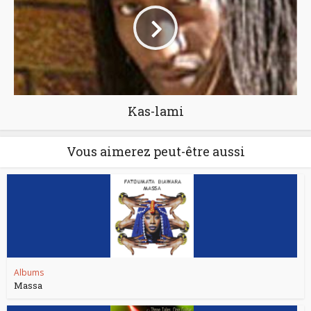
Kas-lami
Vous aimerez peut-être aussi
Albums
Massa