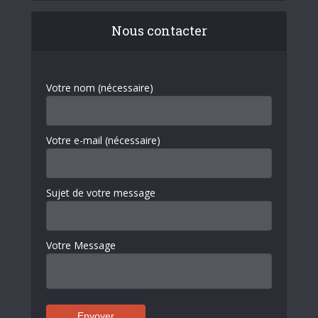
Nous contacter
Votre nom (nécessaire)
Votre e-mail (nécessaire)
Sujet de votre message
Votre Message