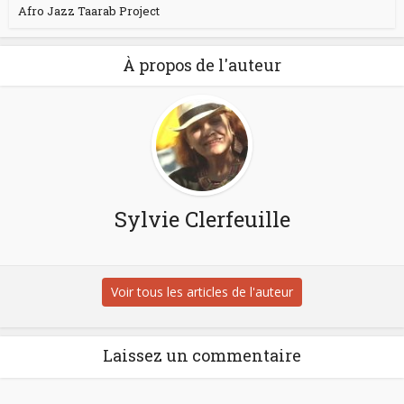
Afro Jazz Taarab Project
À propos de l'auteur
Sylvie Clerfeuille
Voir tous les articles de l'auteur
Laissez un commentaire