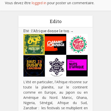
Vous devez être
logged in
pour poster un commentaire.
Edito
Eté : l’Afrique donne le ton
→
L'été en particulier, l'Afrique résonne sur
toute la planète, sur le continent
comme en Europe, au Japon ou en
Amérique du Nord. Maroc, Ghana,
Nigeria, Sénégal, Afrique du Sud,
Zanzibar : les festivals se multiplient en