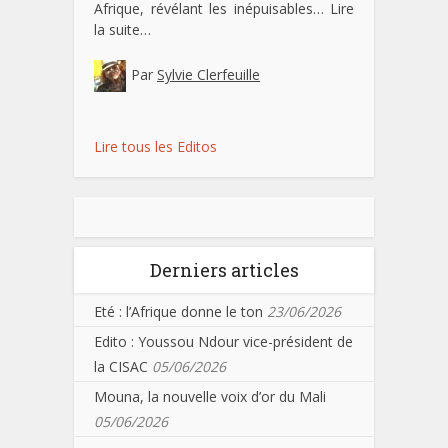
Afrique, révélant les inépuisables…
Lire
la suite…
Par
Sylvie Clerfeuille
Lire tous les Editos
Derniers articles
Eté : l’Afrique donne le ton
23/06/2026
Edito : Youssou Ndour vice-président de
la CISAC
05/06/2026
Mouna, la nouvelle voix d’or du Mali
05/06/2026