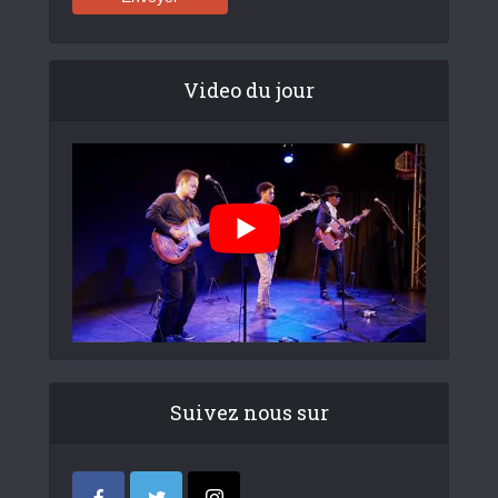
Video du jour
Suivez nous sur