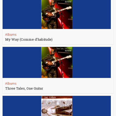
Albums
My Way (Comme d’habitude)
Albums
Three Tales, One Guitar