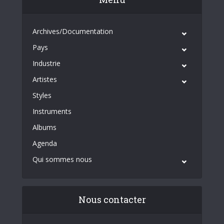
Archives/Documentation
Pays
Industrie
Artistes
Styles
Instruments
Albums
Agenda
Qui sommes nous
Nous contacter