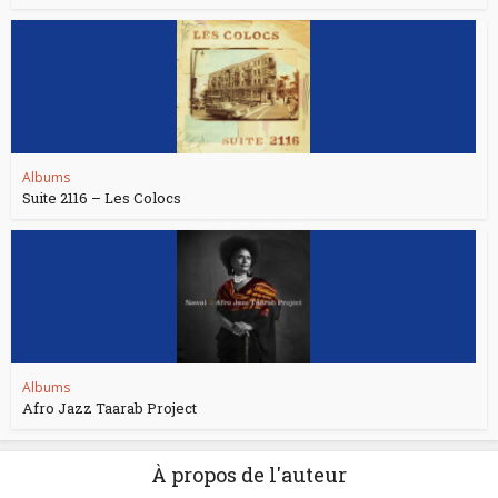
Albums
Suite 2116 – Les Colocs
Albums
Afro Jazz Taarab Project
À propos de l'auteur