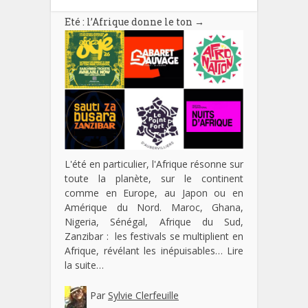
Eté : l’Afrique donne le ton
→
L'été en particulier, l'Afrique résonne sur
toute la planète, sur le continent
comme en Europe, au Japon ou en
Amérique du Nord. Maroc, Ghana,
Nigeria, Sénégal, Afrique du Sud,
Zanzibar : les festivals se multiplient en
Afrique, révélant les inépuisables…
Lire
la suite…
Par
Sylvie Clerfeuille