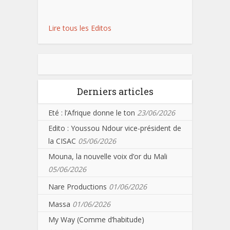
Lire tous les Editos
Derniers articles
Eté : l’Afrique donne le ton
23/06/2026
Edito : Youssou Ndour vice-président de
la CISAC
05/06/2026
Mouna, la nouvelle voix d’or du Mali
05/06/2026
Nare Productions
01/06/2026
Massa
01/06/2026
My Way (Comme d’habitude)