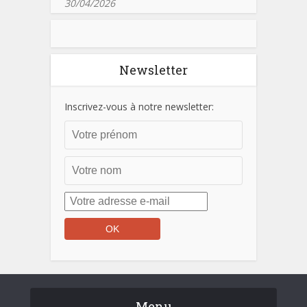
30/04/2026
Newsletter
Inscrivez-vous à notre newsletter:
Menu