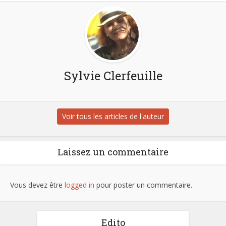
Sylvie Clerfeuille
Voir tous les articles de l'auteur
Laissez un commentaire
Vous devez être
logged in
pour poster un commentaire.
Edito