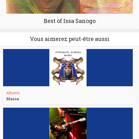
Best of Issa Sanogo
Vous aimerez peut-être aussi
Albums
Massa