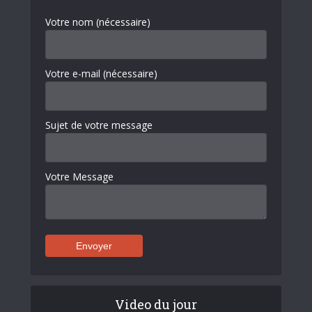
Votre nom (nécessaire)
Votre e-mail (nécessaire)
Sujet de votre message
Votre Message
Video du jour