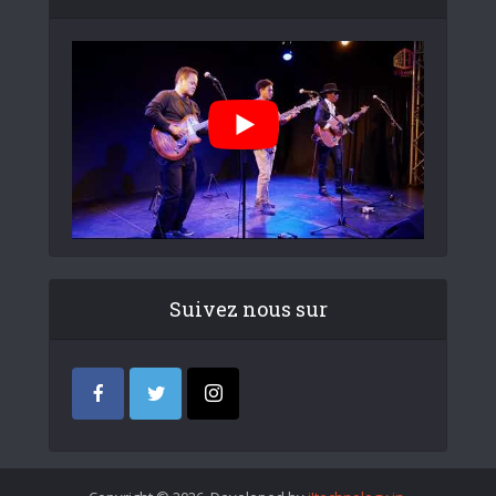
Suivez nous sur