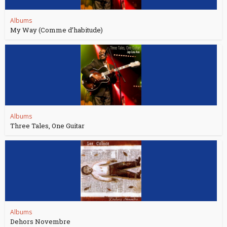
Albums
My Way (Comme d’habitude)
Albums
Three Tales, One Guitar
Albums
Dehors Novembre