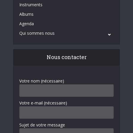
Instruments
Albums
Agenda
Qui sommes nous
Nous contacter
Votre nom (nécessaire)
Votre e-mail (nécessaire)
Sujet de votre message