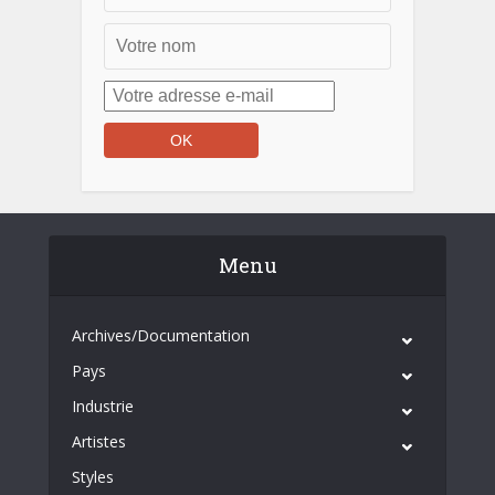
Menu
Archives/Documentation
Pays
Industrie
Artistes
Styles