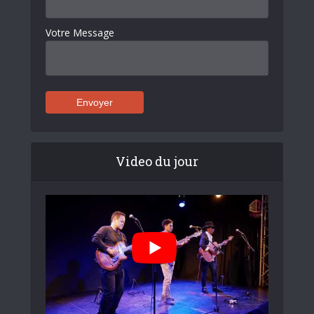
Votre Message
Video du jour