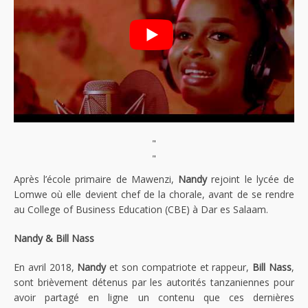
"
"
Après l’école primaire de Mawenzi,
Nandy
rejoint le lycée de
Lomwe où elle devient chef de la chorale, avant de se rendre
au College of Business Education (CBE) à Dar es Salaam.
Nandy & Bill Nass
En avril 2018,
Nandy
et son compatriote et rappeur,
Bill Nass
,
sont brièvement détenus par les autorités tanzaniennes pour
avoir partagé en ligne un contenu que ces dernières