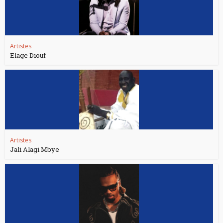
Artistes
Elage Diouf
Artistes
Jali Alagi Mbye