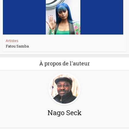
Artistes
Fatou Samba
À propos de l'auteur
Nago Seck