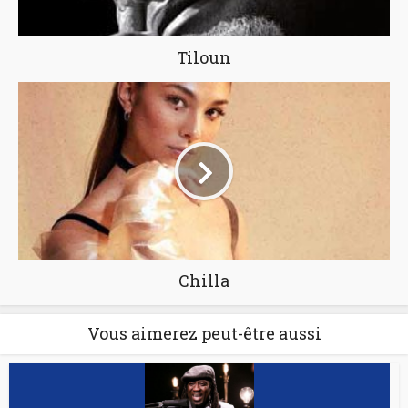
Tiloun
Chilla
Vous aimerez peut-être aussi