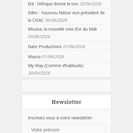
Eté : l’Afrique donne le ton
23/06/2026
Edito : Youssou Ndour vice-président de
la CISAC
05/06/2026
Mouna, la nouvelle voix d’or du Mali
05/06/2026
Nare Productions
01/06/2026
Massa
01/06/2026
My Way (Comme d’habitude)
30/04/2026
Newsletter
Inscrivez-vous à notre newsletter: