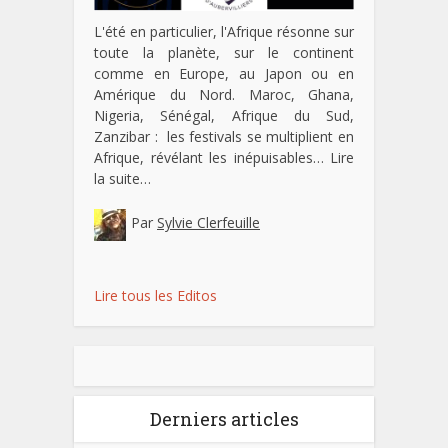
L'été en particulier, l'Afrique résonne sur
toute la planète, sur le continent
comme en Europe, au Japon ou en
Amérique du Nord. Maroc, Ghana,
Nigeria, Sénégal, Afrique du Sud,
Zanzibar : les festivals se multiplient en
Afrique, révélant les inépuisables…
Lire
la suite…
Par
Sylvie Clerfeuille
Lire tous les Editos
Derniers articles