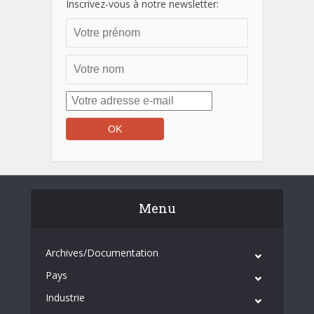
Inscrivez-vous à notre newsletter:
Menu
Archives/Documentation
Pays
Industrie