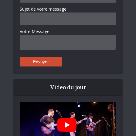
Sujet de votre message
Votre Message
Video du jour