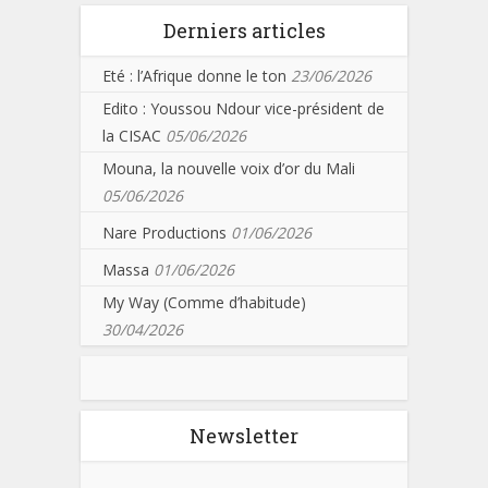
Derniers articles
Eté : l’Afrique donne le ton
23/06/2026
Edito : Youssou Ndour vice-président de
la CISAC
05/06/2026
Mouna, la nouvelle voix d’or du Mali
05/06/2026
Nare Productions
01/06/2026
Massa
01/06/2026
My Way (Comme d’habitude)
30/04/2026
Newsletter