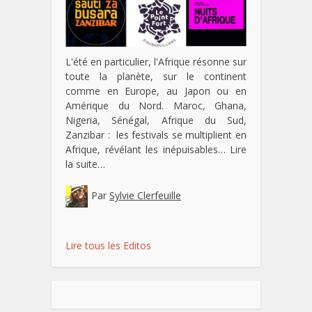
L'été en particulier, l'Afrique résonne sur
toute la planète, sur le continent
comme en Europe, au Japon ou en
Amérique du Nord. Maroc, Ghana,
Nigeria, Sénégal, Afrique du Sud,
Zanzibar : les festivals se multiplient en
Afrique, révélant les inépuisables…
Lire
la suite…
Par
Sylvie Clerfeuille
Lire tous les Editos