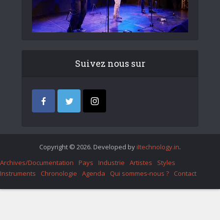
Suivez nous sur
Copyright © 2026. Developed by
iItechnology.in
.
Archives/Documentation
Pays
Industrie
Artistes
Styles
Instruments
Chronologie
Agenda
Qui sommes-nous ?
Contact