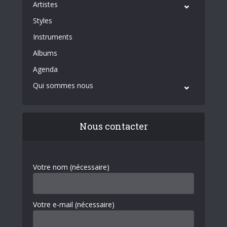
Artistes
Styles
Instruments
Albums
Agenda
Qui sommes nous
Nous contacter
Votre nom (nécessaire)
Votre e-mail (nécessaire)