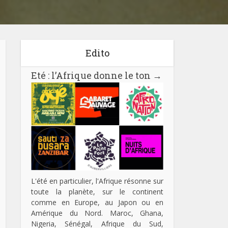
Edito
Eté : l’Afrique donne le ton
→
L'été en particulier, l'Afrique résonne sur
toute la planète, sur le continent
comme en Europe, au Japon ou en
Amérique du Nord. Maroc, Ghana,
Nigeria, Sénégal, Afrique du Sud,