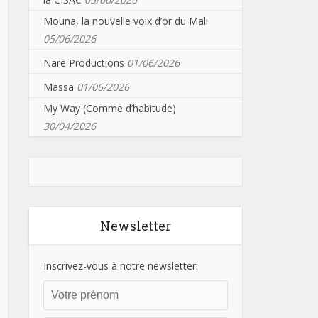
Mouna, la nouvelle voix d’or du Mali
05/06/2026
Nare Productions
01/06/2026
Massa
01/06/2026
My Way (Comme d’habitude)
30/04/2026
Newsletter
Inscrivez-vous à notre newsletter: