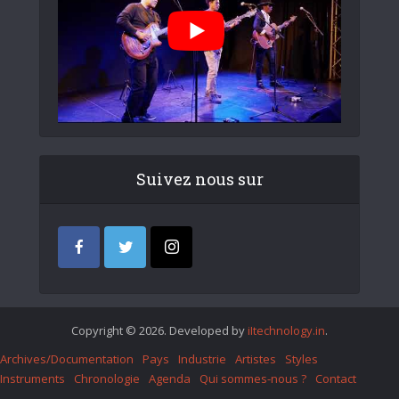
Suivez nous sur
Copyright © 2026. Developed by
iItechnology.in
.
Archives/Documentation
Pays
Industrie
Artistes
Styles
Instruments
Chronologie
Agenda
Qui sommes-nous ?
Contact