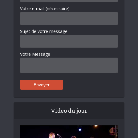
Votre e-mail (nécessaire)
Sujet de votre message
Votre Message
Video du jour