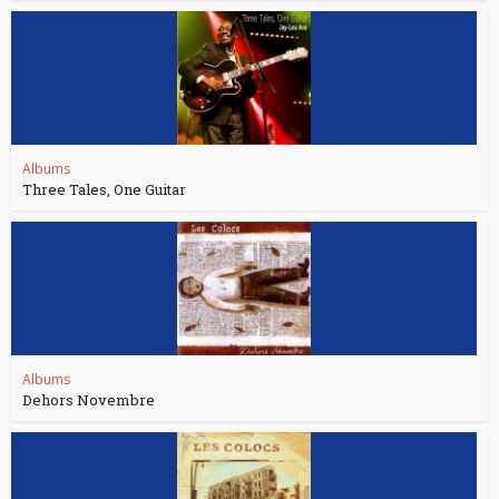
Albums
Three Tales, One Guitar
Albums
Dehors Novembre