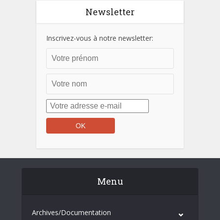
Newsletter
Inscrivez-vous à notre newsletter:
Menu
Archives/Documentation