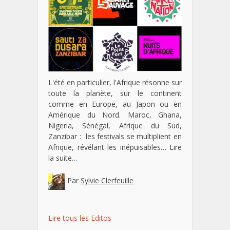
L'été en particulier, l'Afrique résonne sur
toute la planète, sur le continent
comme en Europe, au Japon ou en
Amérique du Nord. Maroc, Ghana,
Nigeria, Sénégal, Afrique du Sud,
Zanzibar : les festivals se multiplient en
Afrique, révélant les inépuisables…
Lire
la suite…
Par
Sylvie Clerfeuille
Lire tous les Editos