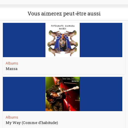
Vous aimerez peut-être aussi
Albums
Massa
Albums
My Way (Comme d’habitude)