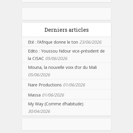
Derniers articles
Eté : l’Afrique donne le ton
23/06/2026
Edito : Youssou Ndour vice-président de
la CISAC
05/06/2026
Mouna, la nouvelle voix d’or du Mali
05/06/2026
Nare Productions
01/06/2026
Massa
01/06/2026
My Way (Comme d’habitude)
30/04/2026