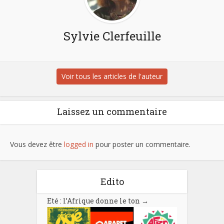
Sylvie Clerfeuille
Voir tous les articles de l'auteur
Laissez un commentaire
Vous devez être
logged in
pour poster un commentaire.
Edito
Eté : l’Afrique donne le ton
→