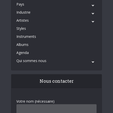
Pays
Industrie
Artistes
Styles
Instruments
Albums
Agenda
Qui sommes nous
Nous contacter
Votre nom (nécessaire)