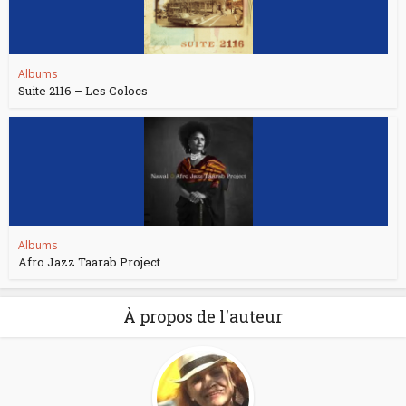
Albums
Suite 2116 – Les Colocs
Albums
Afro Jazz Taarab Project
À propos de l'auteur