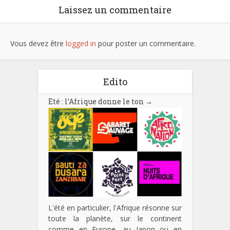
Laissez un commentaire
Vous devez être
logged in
pour poster un commentaire.
Edito
Eté : l’Afrique donne le ton
→
L'été en particulier, l'Afrique résonne sur
toute la planète, sur le continent
comme en Europe, au Japon ou en