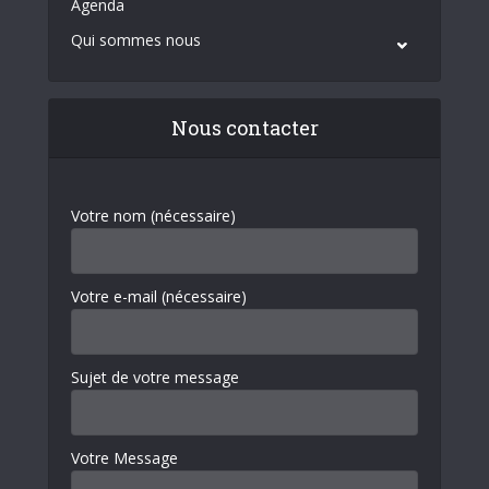
Agenda
Qui sommes nous
Nous contacter
Votre nom (nécessaire)
Votre e-mail (nécessaire)
Sujet de votre message
Votre Message