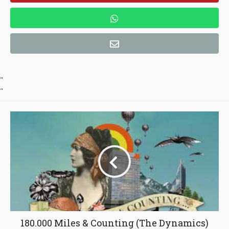
"
"
180.000 Miles & Counting (The Dynamics)