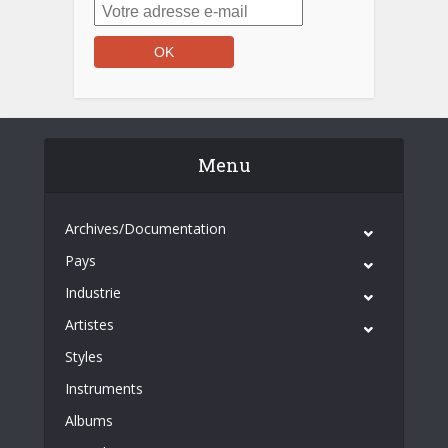
Menu
Archives/Documentation
Pays
Industrie
Artistes
Styles
Instruments
Albums