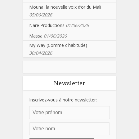
Mouna, la nouvelle voix d’or du Mali
05/06/2026
Nare Productions
01/06/2026
Massa
01/06/2026
My Way (Comme d’habitude)
30/04/2026
Newsletter
Inscrivez-vous à notre newsletter: