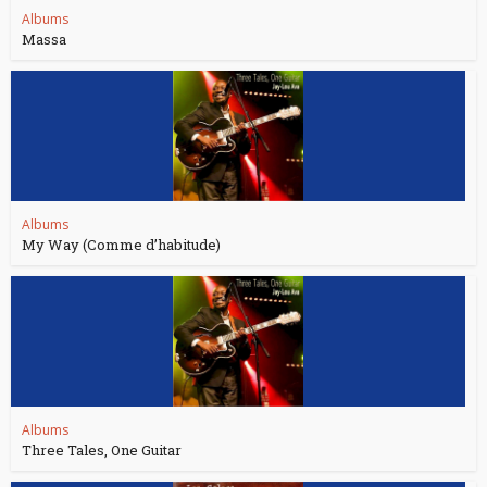
Albums
Massa
Albums
My Way (Comme d’habitude)
Albums
Three Tales, One Guitar