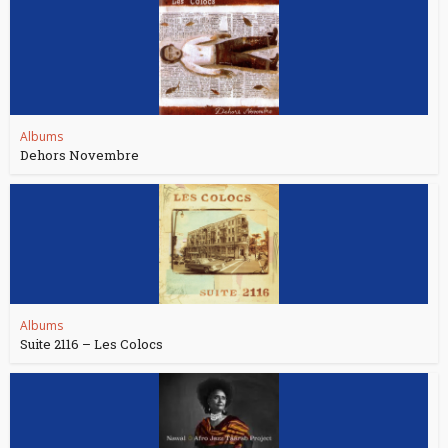
Albums
Dehors Novembre
Albums
Suite 2116 – Les Colocs