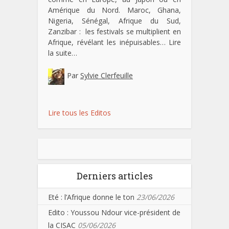
Amérique du Nord. Maroc, Ghana,
Nigeria, Sénégal, Afrique du Sud,
Zanzibar : les festivals se multiplient en
Afrique, révélant les inépuisables…
Lire
la suite…
Par
Sylvie Clerfeuille
Lire tous les Editos
Derniers articles
Eté : l’Afrique donne le ton
23/06/2026
Edito : Youssou Ndour vice-président de
la CISAC
05/06/2026