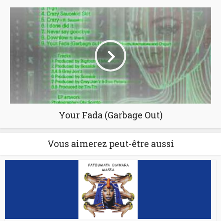
Your Fada (Garbage Out)
Vous aimerez peut-être aussi