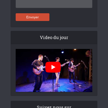
Video du jour
Suivez nous sur