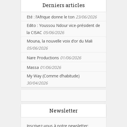
Derniers articles
Eté : l’Afrique donne le ton
23/06/2026
Edito : Youssou Ndour vice-président de
la CISAC
05/06/2026
Mouna, la nouvelle voix d’or du Mali
05/06/2026
Nare Productions
01/06/2026
Massa
01/06/2026
My Way (Comme d’habitude)
30/04/2026
Newsletter
Inscrivez-vous à notre newsletter: