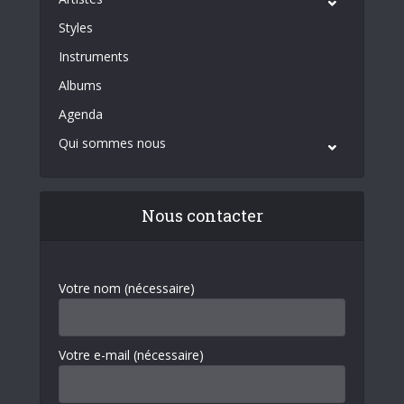
Styles
Instruments
Albums
Agenda
Qui sommes nous
Nous contacter
Votre nom (nécessaire)
Votre e-mail (nécessaire)