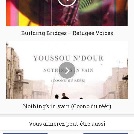
Building Bridges – Refugee Voices
Nothing’s in vain (Coono du réér)
Vous aimerez peut-être aussi