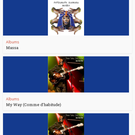
Albums
Massa
Albums
My Way (Comme d’habitude)