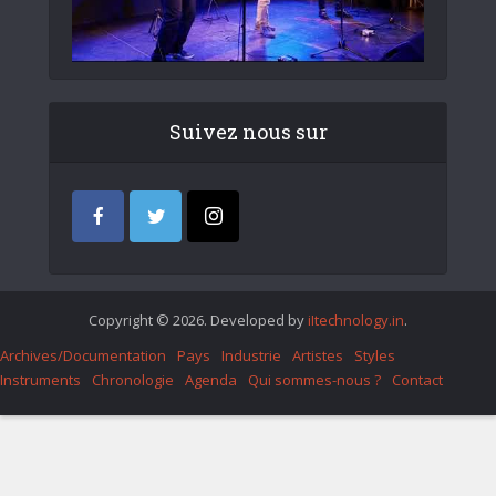
Suivez nous sur
Copyright © 2026. Developed by
iItechnology.in
.
Archives/Documentation
Pays
Industrie
Artistes
Styles
Instruments
Chronologie
Agenda
Qui sommes-nous ?
Contact