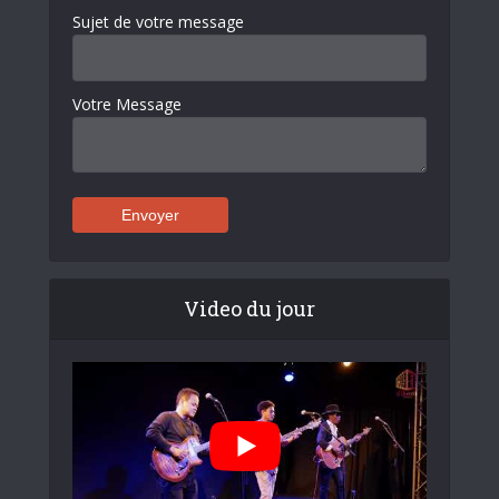
Sujet de votre message
Votre Message
Video du jour