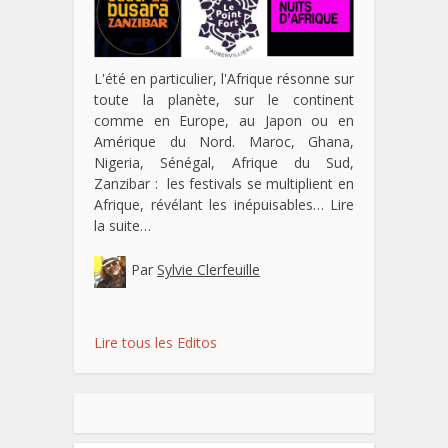
L'été en particulier, l'Afrique résonne sur
toute la planète, sur le continent
comme en Europe, au Japon ou en
Amérique du Nord. Maroc, Ghana,
Nigeria, Sénégal, Afrique du Sud,
Zanzibar : les festivals se multiplient en
Afrique, révélant les inépuisables…
Lire
la suite…
Par
Sylvie Clerfeuille
Lire tous les Editos