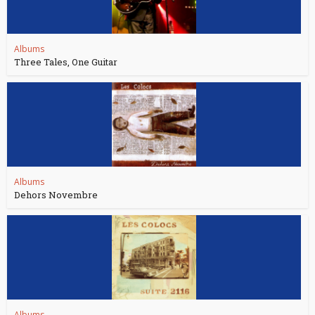
Albums
Three Tales, One Guitar
Albums
Dehors Novembre
Albums