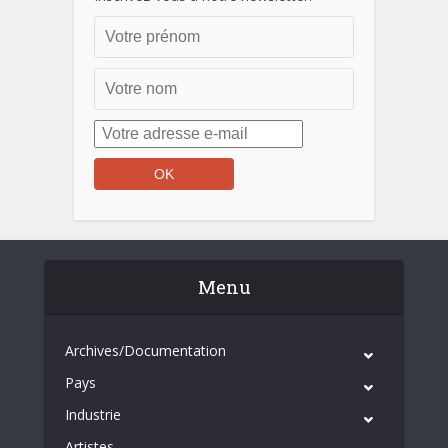
Menu
Archives/Documentation
Pays
Industrie
Artistes