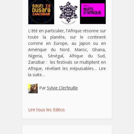
L'été en particulier, l'Afrique résonne sur
toute la planète, sur le continent
comme en Europe, au Japon ou en
Amérique du Nord. Maroc, Ghana,
Nigeria, Sénégal, Afrique du Sud,
Zanzibar : les festivals se multiplient en
Afrique, révélant les inépuisables…
Lire
la suite…
Par
Sylvie Clerfeuille
Lire tous les Editos