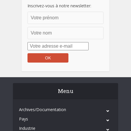
Inscrivez-vous à notre newsletter:
Menu
Archives/Documentation
Pays
Industrie