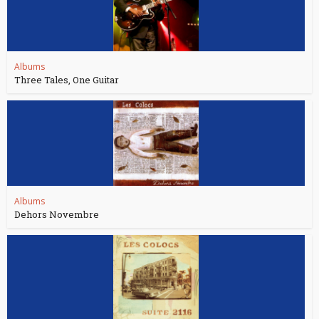
Albums
Three Tales, One Guitar
Albums
Dehors Novembre