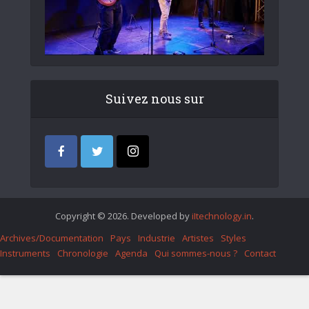
Suivez nous sur
Copyright © 2026. Developed by
iItechnology.in
.
Archives/Documentation
Pays
Industrie
Artistes
Styles
Instruments
Chronologie
Agenda
Qui sommes-nous ?
Contact