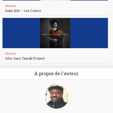
Albums
Suite 2116 – Les Colocs
Albums
Afro Jazz Taarab Project
À propos de l'auteur