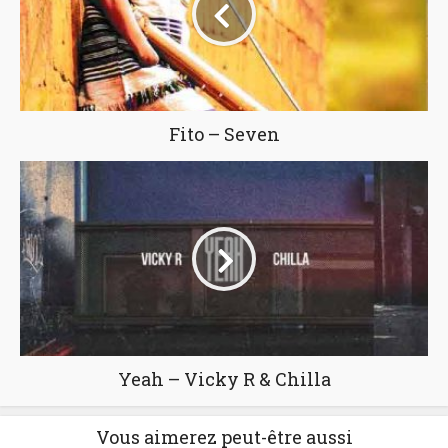
Fito – Seven
Yeah – Vicky R & Chilla
Vous aimerez peut-être aussi