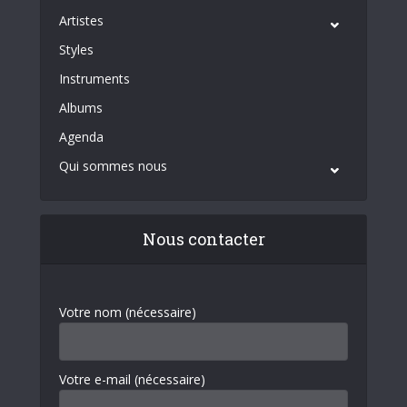
Artistes
Styles
Instruments
Albums
Agenda
Qui sommes nous
Nous contacter
Votre nom (nécessaire)
Votre e-mail (nécessaire)