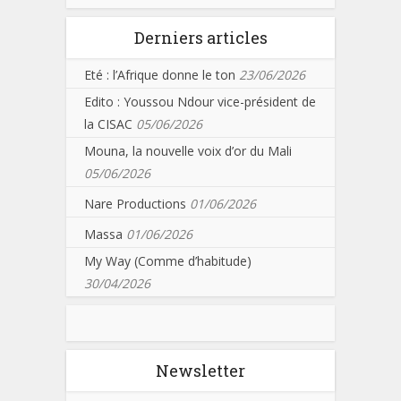
Derniers articles
Eté : l’Afrique donne le ton
23/06/2026
Edito : Youssou Ndour vice-président de
la CISAC
05/06/2026
Mouna, la nouvelle voix d’or du Mali
05/06/2026
Nare Productions
01/06/2026
Massa
01/06/2026
My Way (Comme d’habitude)
30/04/2026
Newsletter