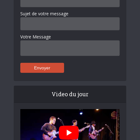
Sujet de votre message
Votre Message
Video du jour