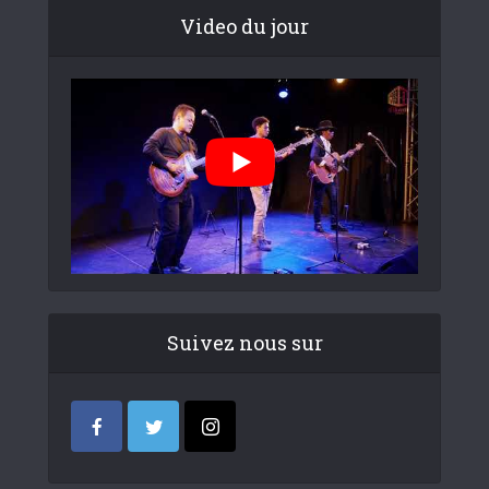
Video du jour
Suivez nous sur