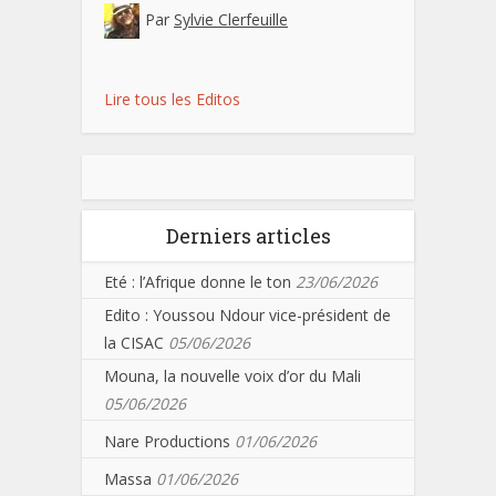
Par
Sylvie Clerfeuille
Lire tous les Editos
Derniers articles
Eté : l’Afrique donne le ton
23/06/2026
Edito : Youssou Ndour vice-président de
la CISAC
05/06/2026
Mouna, la nouvelle voix d’or du Mali
05/06/2026
Nare Productions
01/06/2026
Massa
01/06/2026