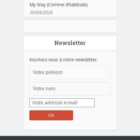
My Way (Comme d’habitude)
30/04/2026
Newsletter
Inscrivez-vous à notre newsletter: