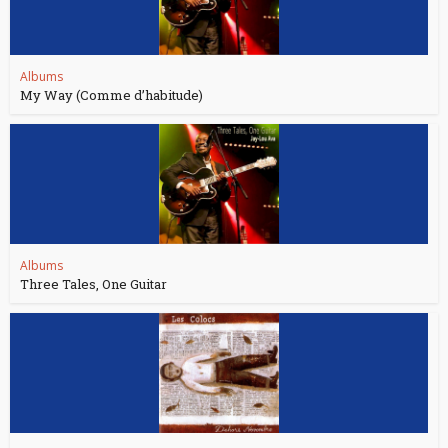
Albums
My Way (Comme d’habitude)
Albums
Three Tales, One Guitar