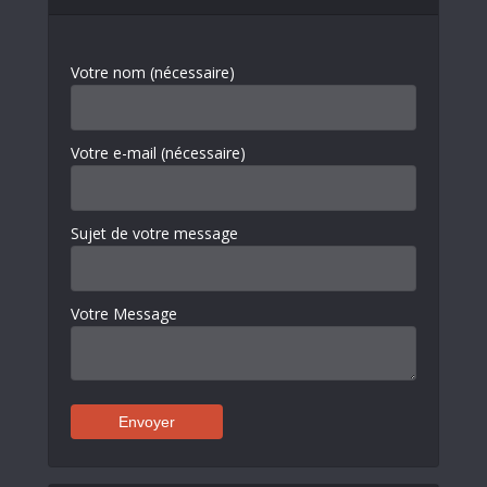
Votre nom (nécessaire)
Votre e-mail (nécessaire)
Sujet de votre message
Votre Message