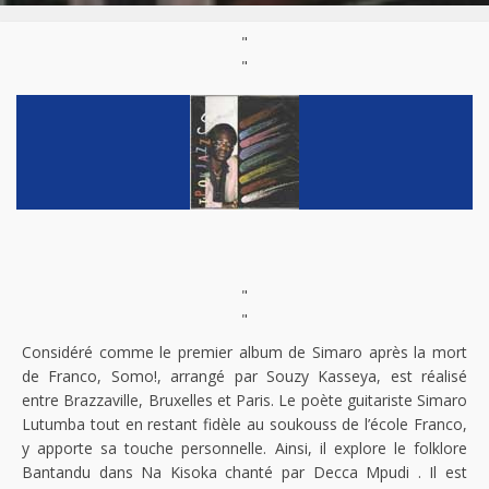
"
"
"
"
Considéré comme le premier album de Simaro après la mort
de Franco, Somo!, arrangé par Souzy Kasseya, est réalisé
entre Brazzaville, Bruxelles et Paris. Le poète guitariste Simaro
Lutumba tout en restant fidèle au soukouss de l’école Franco,
y apporte sa touche personnelle. Ainsi, il explore le folklore
Bantandu dans Na Kisoka chanté par Decca Mpudi . Il est