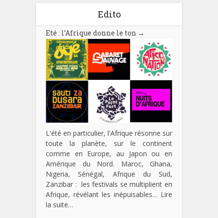
Edito
Eté : l’Afrique donne le ton
→
L'été en particulier, l'Afrique résonne sur
toute la planète, sur le continent
comme en Europe, au Japon ou en
Amérique du Nord. Maroc, Ghana,
Nigeria, Sénégal, Afrique du Sud,
Zanzibar : les festivals se multiplient en
Afrique, révélant les inépuisables…
Lire
la suite…