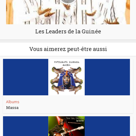
Les Leaders de la Guinée
Vous aimerez peut-être aussi
Albums
Massa