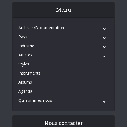
Menu
Archives/Documentation
Pays
Industrie
Artistes
Styles
Instruments
Albums
Agenda
Qui sommes nous
Nous contacter