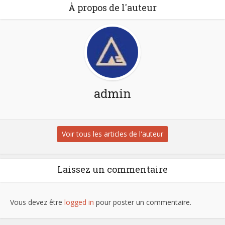
À propos de l'auteur
admin
Voir tous les articles de l'auteur
Laissez un commentaire
Vous devez être
logged in
pour poster un commentaire.