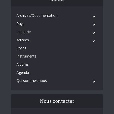
Archives/Documentation
Pays
Industrie
Artistes
Styles
Instruments
Albums
Agenda
Qui sommes nous
Nous contacter