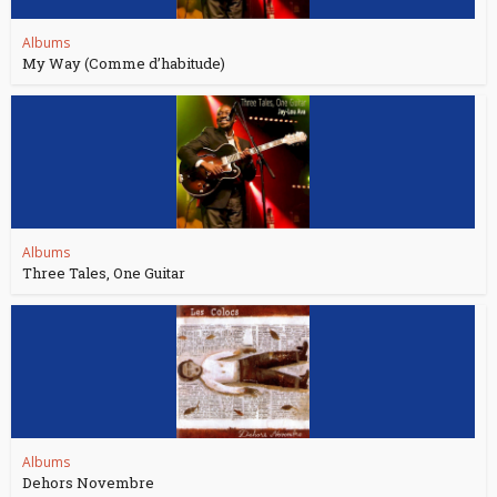
Albums
My Way (Comme d’habitude)
Albums
Three Tales, One Guitar
Albums
Dehors Novembre