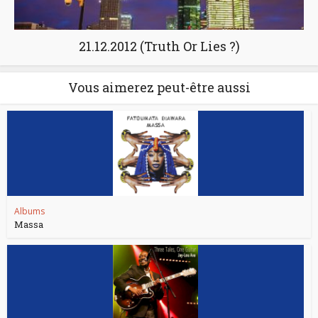
21.12.2012 (Truth Or Lies ?)
Vous aimerez peut-être aussi
Albums
Massa