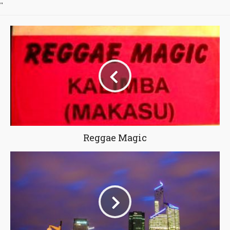
"
Reggae Magic