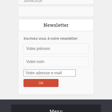
30/04/2026
Newsletter
Inscrivez-vous à notre newsletter:
Menu