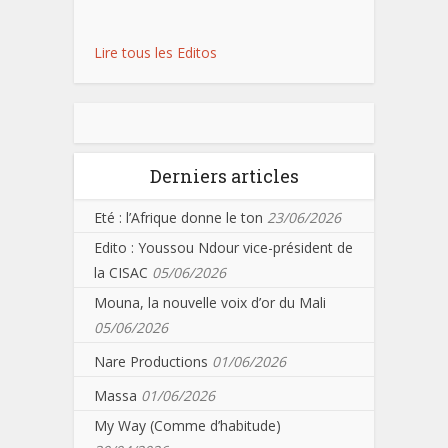
Lire tous les Editos
Derniers articles
Eté : l’Afrique donne le ton
23/06/2026
Edito : Youssou Ndour vice-président de
la CISAC
05/06/2026
Mouna, la nouvelle voix d’or du Mali
05/06/2026
Nare Productions
01/06/2026
Massa
01/06/2026
My Way (Comme d’habitude)