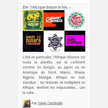
Eté : l’Afrique donne le ton
→
L'été en particulier, l'Afrique résonne sur
toute la planète, sur le continent
comme en Europe, au Japon ou en
Amérique du Nord. Maroc, Ghana,
Nigeria, Sénégal, Afrique du Sud,
Zanzibar : les festivals se multiplient en
Afrique, révélant les inépuisables…
Lire
la suite…
Par
Sylvie Clerfeuille