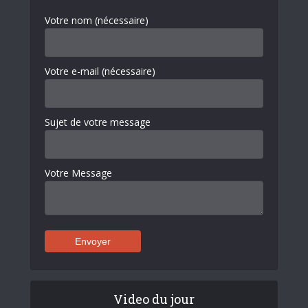
Votre nom (nécessaire)
Votre e-mail (nécessaire)
Sujet de votre message
Votre Message
Video du jour