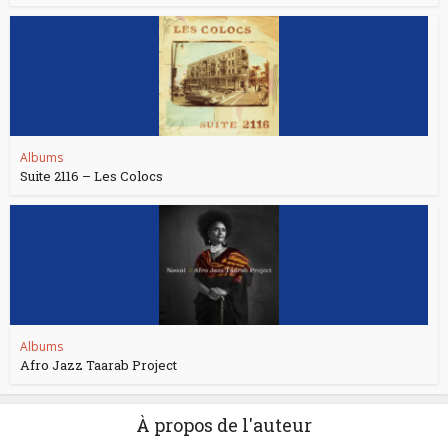
Albums
Suite 2116 – Les Colocs
Albums
Afro Jazz Taarab Project
À propos de l'auteur