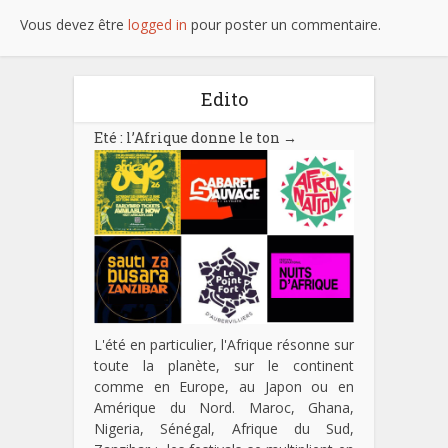
Vous devez être
logged in
pour poster un commentaire.
Edito
Eté : l’Afrique donne le ton
→
L'été en particulier, l'Afrique résonne sur
toute la planète, sur le continent
comme en Europe, au Japon ou en
Amérique du Nord. Maroc, Ghana,
Nigeria, Sénégal, Afrique du Sud,