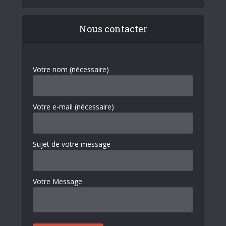
Nous contacter
Votre nom (nécessaire)
Votre e-mail (nécessaire)
Sujet de votre message
Votre Message