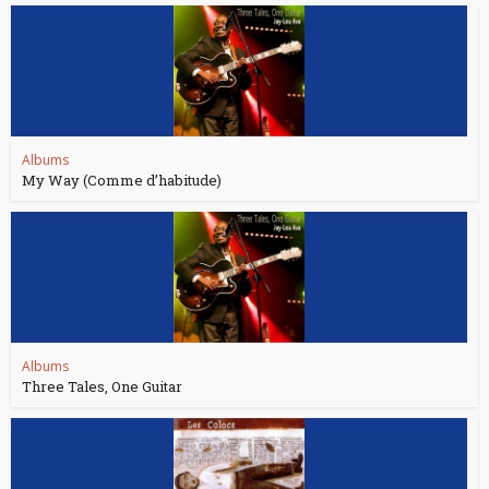
Albums
My Way (Comme d’habitude)
Albums
Three Tales, One Guitar