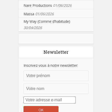
Nare Productions
01/06/2026
Massa
01/06/2026
My Way (Comme d’habitude)
30/04/2026
Newsletter
Inscrivez-vous à notre newsletter: