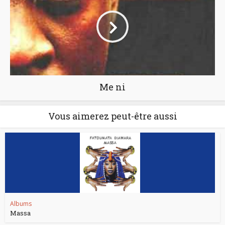
Me ni
Vous aimerez peut-être aussi
Albums
Massa