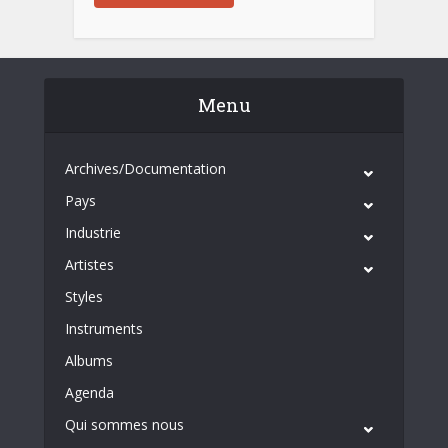
Menu
Archives/Documentation
Pays
Industrie
Artistes
Styles
Instruments
Albums
Agenda
Qui sommes nous