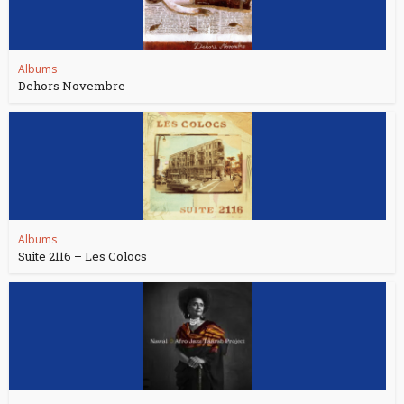
Albums
Dehors Novembre
Albums
Suite 2116 – Les Colocs