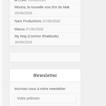
Mouna, la nouvelle voix d’or du Mali
05/06/2026
Nare Productions
01/06/2026
Massa
01/06/2026
My Way (Comme d’habitude)
30/04/2026
Newsletter
Inscrivez-vous à notre newsletter: