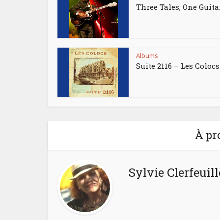
Three Tales, One Guita
Albums
Suite 2116 – Les Colocs
À pr
Sylvie Clerfeuill