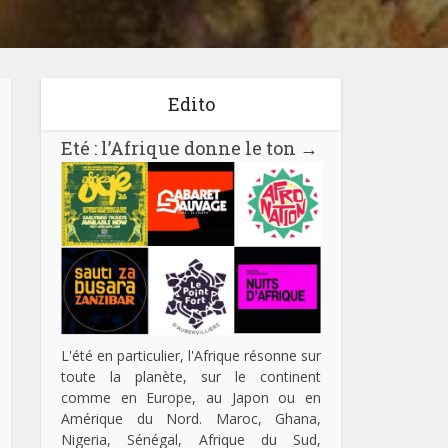
Edito
Eté : l’Afrique donne le ton
→
L'été en particulier, l'Afrique résonne sur
toute la planète, sur le continent
comme en Europe, au Japon ou en
Amérique du Nord. Maroc, Ghana,
Nigeria, Sénégal, Afrique du Sud,