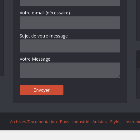
Votre e-mail (nécessaire)
Sujet de votre message
Votre Message
Archives/Documentation
Pays
Industrie
Artistes
Styles
Instrum