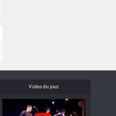
Video du jour