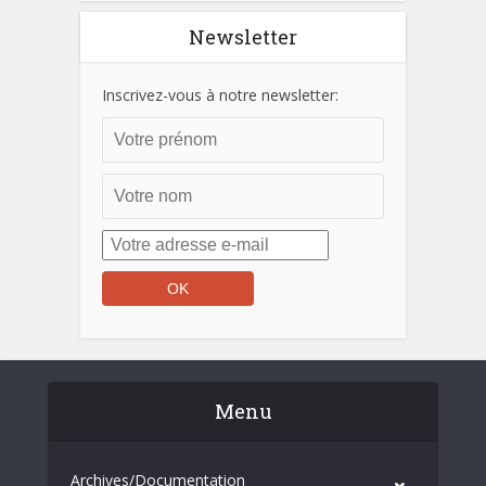
Newsletter
Inscrivez-vous à notre newsletter:
Menu
Archives/Documentation