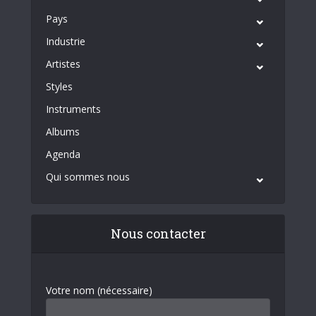
Pays
Industrie
Artistes
Styles
Instruments
Albums
Agenda
Qui sommes nous
Nous contacter
Votre nom (nécessaire)