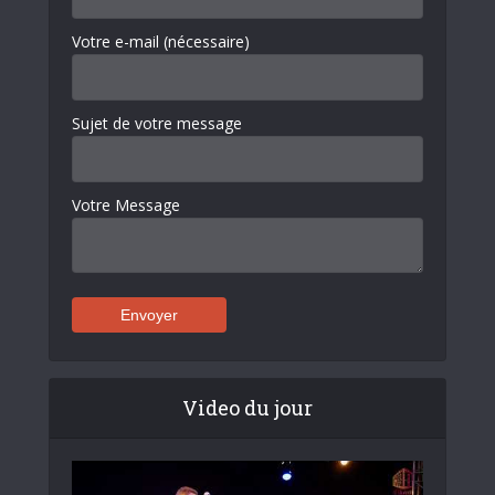
Votre e-mail (nécessaire)
Sujet de votre message
Votre Message
Video du jour