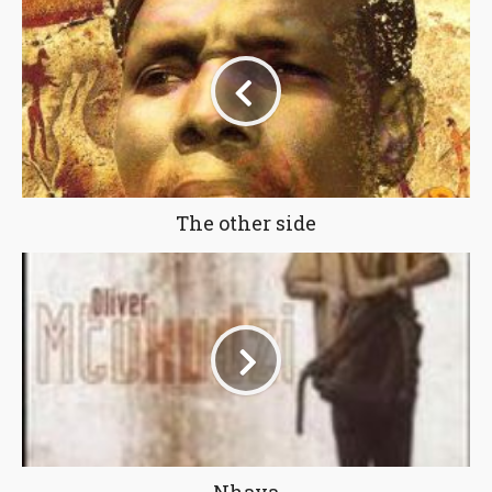
The other side