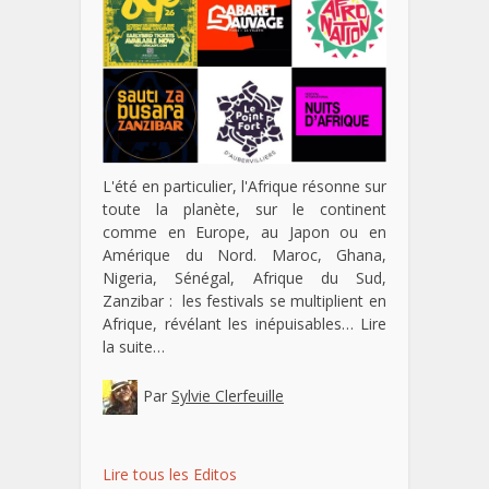
L'été en particulier, l'Afrique résonne sur
toute la planète, sur le continent
comme en Europe, au Japon ou en
Amérique du Nord. Maroc, Ghana,
Nigeria, Sénégal, Afrique du Sud,
Zanzibar : les festivals se multiplient en
Afrique, révélant les inépuisables…
Lire
la suite…
Par
Sylvie Clerfeuille
Lire tous les Editos