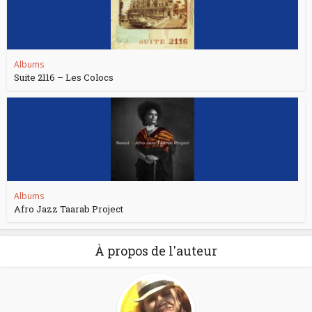
Albums
Suite 2116 – Les Colocs
Albums
Afro Jazz Taarab Project
À propos de l'auteur