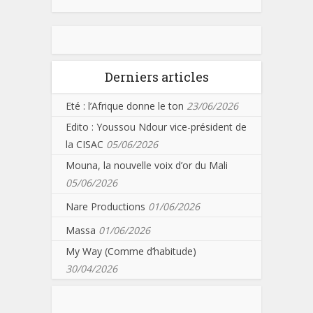
Derniers articles
Eté : l’Afrique donne le ton
23/06/2026
Edito : Youssou Ndour vice-président de
la CISAC
05/06/2026
Mouna, la nouvelle voix d’or du Mali
05/06/2026
Nare Productions
01/06/2026
Massa
01/06/2026
My Way (Comme d’habitude)
30/04/2026