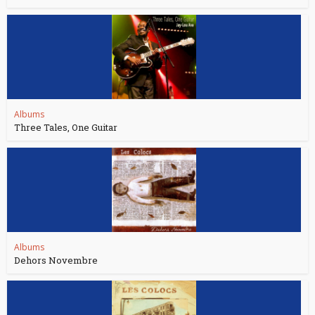
Albums
Three Tales, One Guitar
Albums
Dehors Novembre