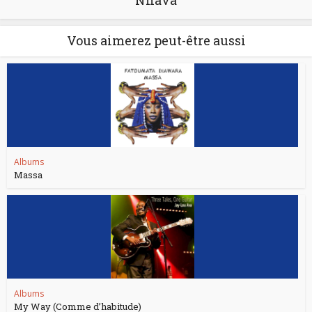
Nhava
Vous aimerez peut-être aussi
Albums
Massa
Albums
My Way (Comme d’habitude)