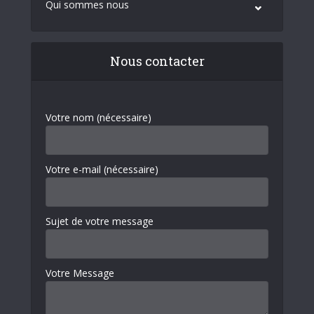
Qui sommes nous
Nous contacter
Votre nom (nécessaire)
Votre e-mail (nécessaire)
Sujet de votre message
Votre Message