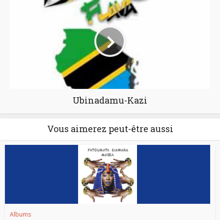
Ubinadamu-Kazi
Vous aimerez peut-être aussi
Albums