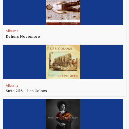
Albums
Dehors Novembre
Albums
Suite 2116 – Les Colocs