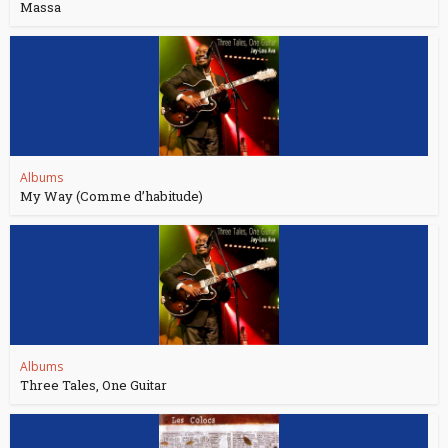
Massa
Albums
My Way (Comme d’habitude)
Albums
Three Tales, One Guitar