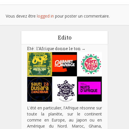
Vous devez être
logged in
pour poster un commentaire.
Edito
Eté : l’Afrique donne le ton
→
L'été en particulier, l'Afrique résonne sur
toute la planète, sur le continent
comme en Europe, au Japon ou en
Amérique du Nord. Maroc, Ghana,