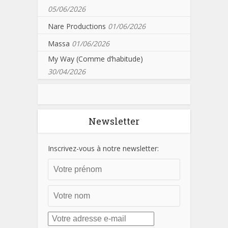
05/06/2026
Nare Productions
01/06/2026
Massa
01/06/2026
My Way (Comme d’habitude)
30/04/2026
Newsletter
Inscrivez-vous à notre newsletter: