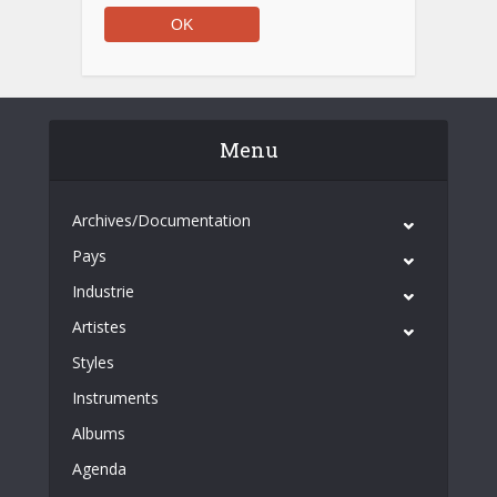
Menu
Archives/Documentation
Pays
Industrie
Artistes
Styles
Instruments
Albums
Agenda