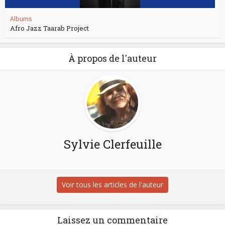
Albums
Afro Jazz Taarab Project
À propos de l'auteur
Sylvie Clerfeuille
Voir tous les articles de l'auteur
Laissez un commentaire