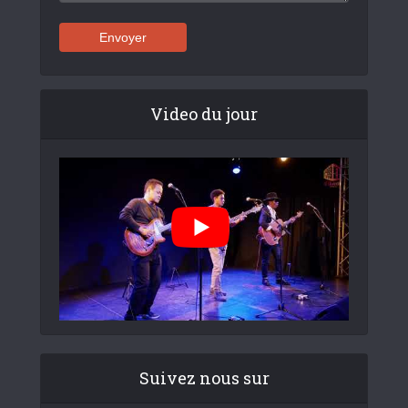
Video du jour
Suivez nous sur