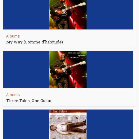
Albums
My Way (Comme d’habitude)
Albums
Three Tales, One Guitar