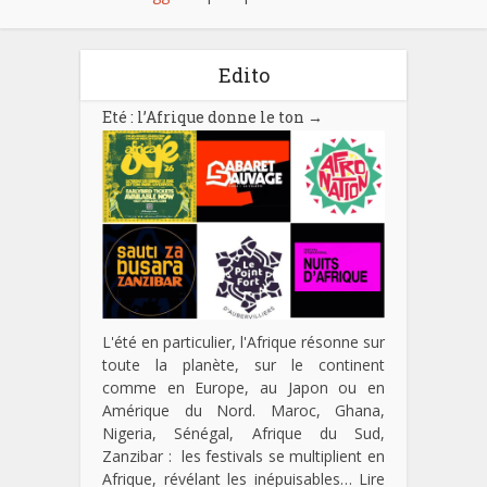
Edito
Eté : l’Afrique donne le ton
→
L'été en particulier, l'Afrique résonne sur
toute la planète, sur le continent
comme en Europe, au Japon ou en
Amérique du Nord. Maroc, Ghana,
Nigeria, Sénégal, Afrique du Sud,
Zanzibar : les festivals se multiplient en
Afrique, révélant les inépuisables…
Lire