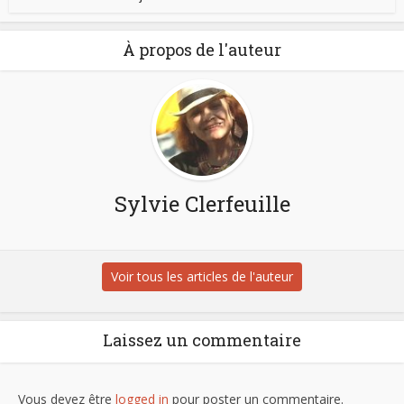
À propos de l'auteur
Sylvie Clerfeuille
Voir tous les articles de l'auteur
Laissez un commentaire
Vous devez être
logged in
pour poster un commentaire.