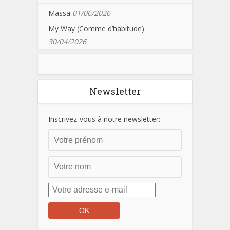
Massa
01/06/2026
My Way (Comme d’habitude)
30/04/2026
Newsletter
Inscrivez-vous à notre newsletter: