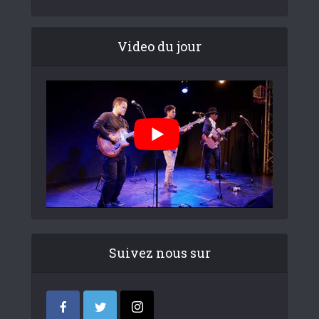
Video du jour
Suivez nous sur