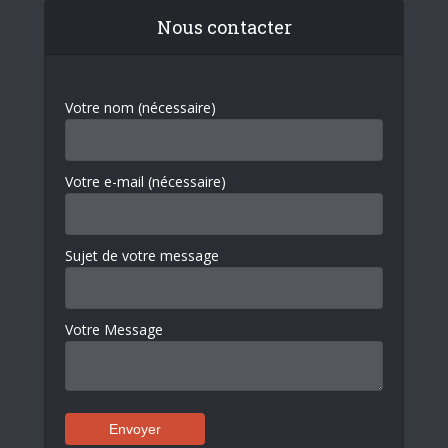
Nous contacter
Votre nom (nécessaire)
Votre e-mail (nécessaire)
Sujet de votre message
Votre Message