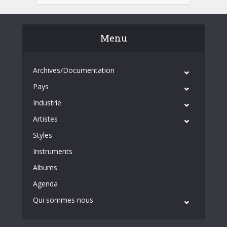
Menu
Archives/Documentation
Pays
Industrie
Artistes
Styles
Instruments
Albums
Agenda
Qui sommes nous