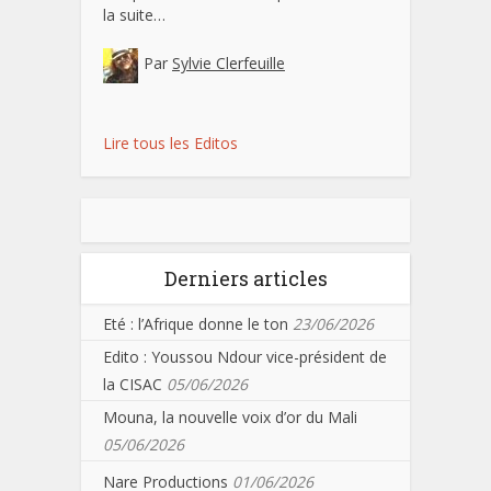
la suite…
Par
Sylvie Clerfeuille
Lire tous les Editos
Derniers articles
Eté : l’Afrique donne le ton
23/06/2026
Edito : Youssou Ndour vice-président de
la CISAC
05/06/2026
Mouna, la nouvelle voix d’or du Mali
05/06/2026
Nare Productions
01/06/2026