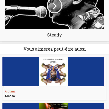
Steady
Vous aimerez peut-être aussi
Albums
Massa