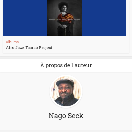
Albums
Afro Jazz Taarab Project
À propos de l'auteur
Nago Seck