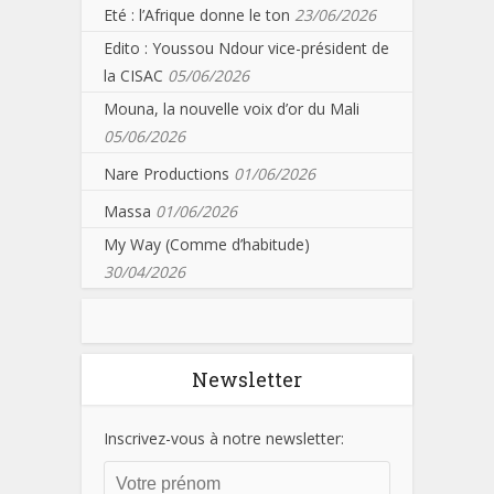
Eté : l’Afrique donne le ton
23/06/2026
Edito : Youssou Ndour vice-président de
la CISAC
05/06/2026
Mouna, la nouvelle voix d’or du Mali
05/06/2026
Nare Productions
01/06/2026
Massa
01/06/2026
My Way (Comme d’habitude)
30/04/2026
Newsletter
Inscrivez-vous à notre newsletter: