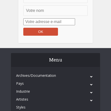
Menu
Archives/Documentation
Pays
Industrie
Artistes
Styles