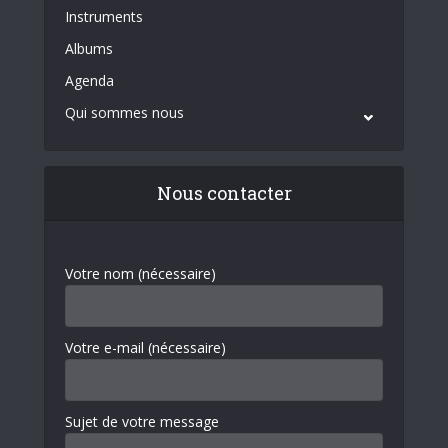
Instruments
Albums
Agenda
Qui sommes nous
Nous contacter
Votre nom (nécessaire)
Votre e-mail (nécessaire)
Sujet de votre message