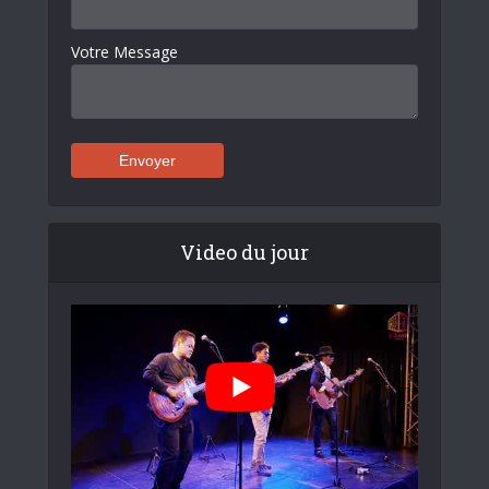
Votre Message
Video du jour