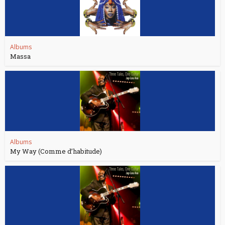
Albums
Massa
Albums
My Way (Comme d’habitude)