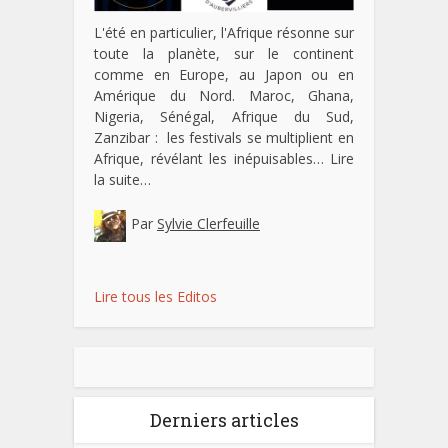
L'été en particulier, l'Afrique résonne sur
toute la planète, sur le continent
comme en Europe, au Japon ou en
Amérique du Nord. Maroc, Ghana,
Nigeria, Sénégal, Afrique du Sud,
Zanzibar : les festivals se multiplient en
Afrique, révélant les inépuisables…
Lire
la suite…
Par
Sylvie Clerfeuille
Lire tous les Editos
Derniers articles