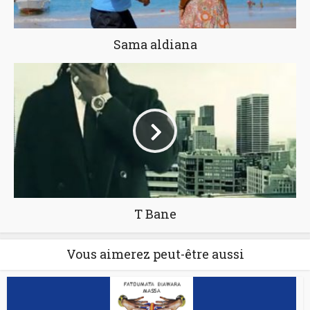
Sama aldiana
T Bane
Vous aimerez peut-être aussi