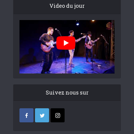
Video du jour
Suivez nous sur