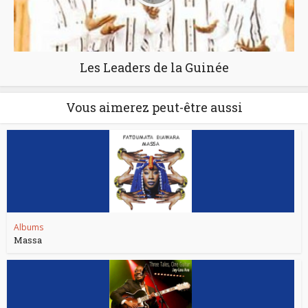
Les Leaders de la Guinée
Vous aimerez peut-être aussi
Albums
Massa