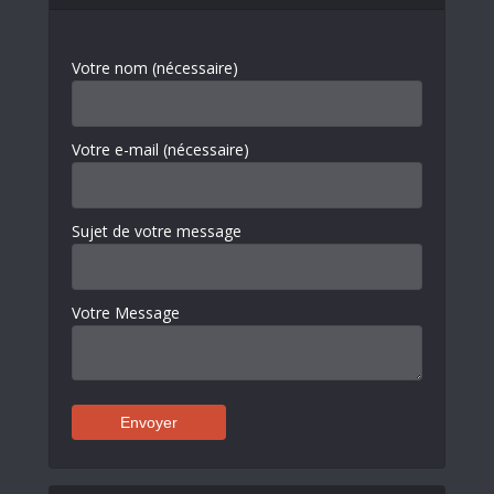
Votre nom (nécessaire)
Votre e-mail (nécessaire)
Sujet de votre message
Votre Message