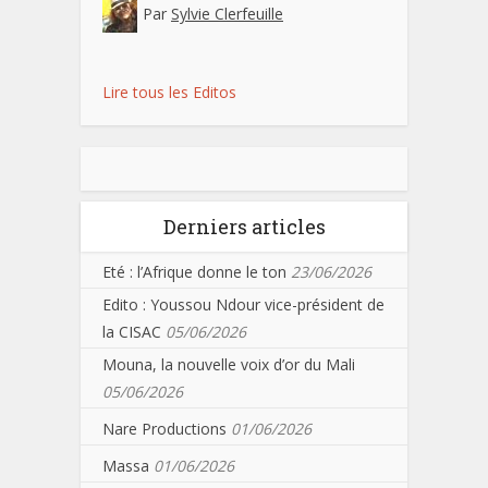
Par
Sylvie Clerfeuille
Lire tous les Editos
Derniers articles
Eté : l’Afrique donne le ton
23/06/2026
Edito : Youssou Ndour vice-président de
la CISAC
05/06/2026
Mouna, la nouvelle voix d’or du Mali
05/06/2026
Nare Productions
01/06/2026
Massa
01/06/2026