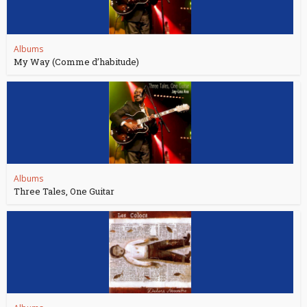
Albums
My Way (Comme d’habitude)
Albums
Three Tales, One Guitar