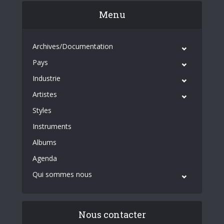
Menu
Archives/Documentation
Pays
Industrie
Artistes
Styles
Instruments
Albums
Agenda
Qui sommes nous
Nous contacter