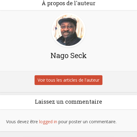
À propos de l'auteur
Nago Seck
Voir tous les articles de l'auteur
Laissez un commentaire
Vous devez être
logged in
pour poster un commentaire.