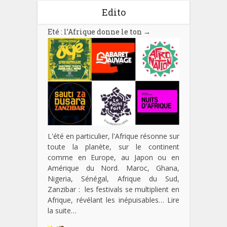
Edito
Eté : l’Afrique donne le ton
→
L'été en particulier, l'Afrique résonne sur
toute la planète, sur le continent
comme en Europe, au Japon ou en
Amérique du Nord. Maroc, Ghana,
Nigeria, Sénégal, Afrique du Sud,
Zanzibar : les festivals se multiplient en
Afrique, révélant les inépuisables…
Lire
la suite…