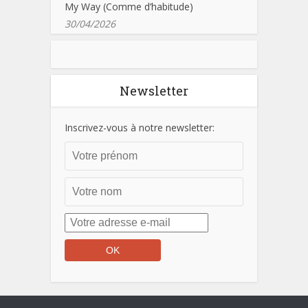
My Way (Comme d’habitude)
30/04/2026
Newsletter
Inscrivez-vous à notre newsletter: