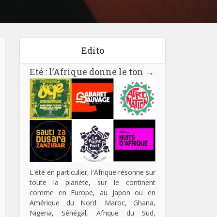
Edito
Eté : l’Afrique donne le ton
→
L'été en particulier, l'Afrique résonne sur
toute la planète, sur le continent
comme en Europe, au Japon ou en
Amérique du Nord. Maroc, Ghana,
Nigeria, Sénégal, Afrique du Sud,