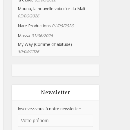
Mouna, la nouvelle voix d’or du Mali
05/06/2026
Nare Productions
01/06/2026
Massa
01/06/2026
My Way (Comme d’habitude)
30/04/2026
Newsletter
Inscrivez-vous à notre newsletter: