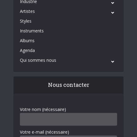
Industrie
Artistes
Styles
Instruments
Albums
Agenda
Qui sommes nous
Nous contacter
Votre nom (nécessaire)
Votre e-mail (nécessaire)