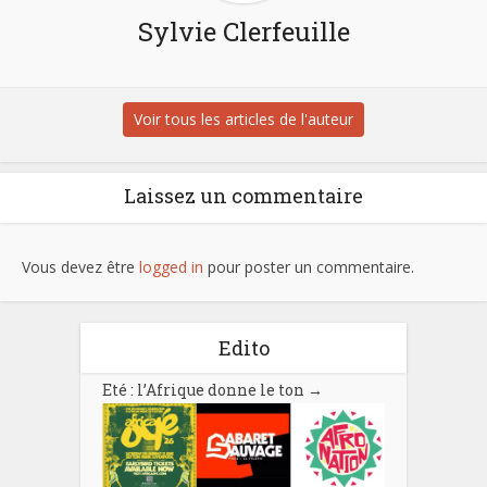
Sylvie Clerfeuille
Voir tous les articles de l'auteur
Laissez un commentaire
Vous devez être
logged in
pour poster un commentaire.
Edito
Eté : l’Afrique donne le ton
→