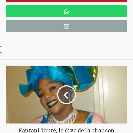
"
"
Fantani Touré, la diva de la chanson