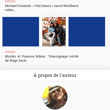
Articles
Michael Soumah : « Fun Dance » sacré Meilleure
vidéo...
Articles
Myoko et Youssou Ndour : Témoignage vérité
de Nago Seck
À propos de l'auteur