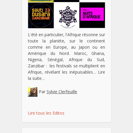
L'été en particulier, l'Afrique résonne sur
toute la planète, sur le continent
comme en Europe, au Japon ou en
Amérique du Nord. Maroc, Ghana,
Nigeria, Sénégal, Afrique du Sud,
Zanzibar : les festivals se multiplient en
Afrique, révélant les inépuisables…
Lire
la suite…
Par
Sylvie Clerfeuille
Lire tous les Editos