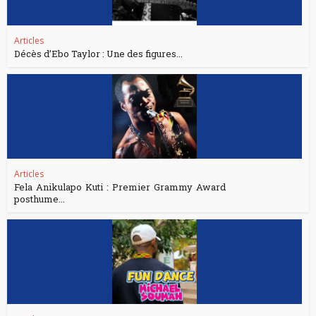
Articles
Décès d’Ebo Taylor : Une des figures...
Articles
Fela Anikulapo Kuti : Premier Grammy Award
posthume...