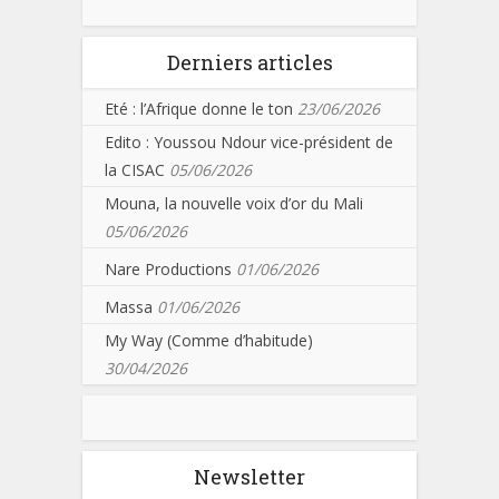
Derniers articles
Eté : l’Afrique donne le ton
23/06/2026
Edito : Youssou Ndour vice-président de
la CISAC
05/06/2026
Mouna, la nouvelle voix d’or du Mali
05/06/2026
Nare Productions
01/06/2026
Massa
01/06/2026
My Way (Comme d’habitude)
30/04/2026
Newsletter