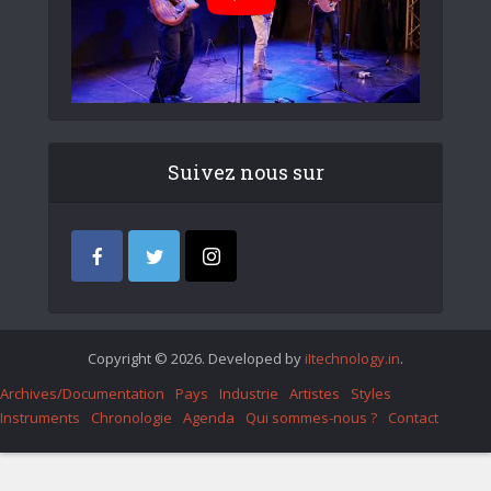
Suivez nous sur
Copyright © 2026. Developed by
iItechnology.in
.
Archives/Documentation
Pays
Industrie
Artistes
Styles
Instruments
Chronologie
Agenda
Qui sommes-nous ?
Contact