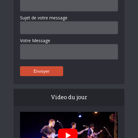
Sujet de votre message
Votre Message
Video du jour