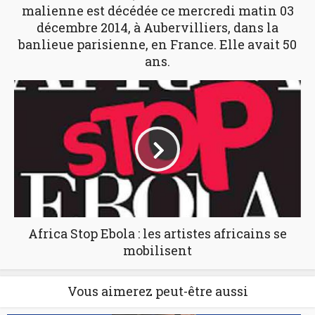
malienne est décédée ce mercredi matin 03
décembre 2014, à Aubervilliers, dans la
banlieue parisienne, en France. Elle avait 50
ans.
Africa Stop Ebola : les artistes africains se
mobilisent
Vous aimerez peut-être aussi