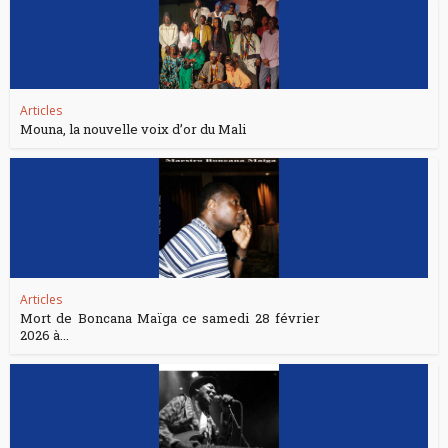
Articles
Mouna, la nouvelle voix d’or du Mali
Articles
Mort de Boncana Maïga ce samedi 28 février
2026 à...