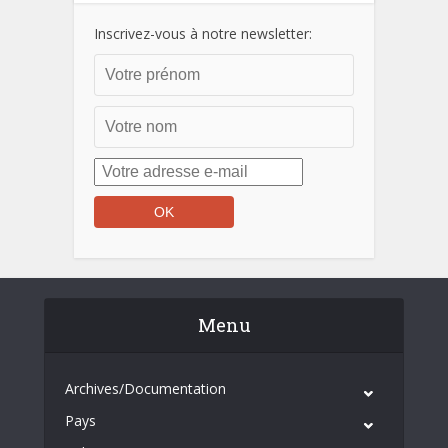
Inscrivez-vous à notre newsletter:
Menu
Archives/Documentation
Pays