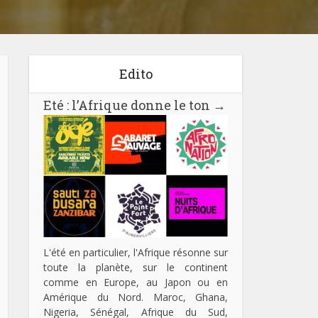
Edito
Eté : l’Afrique donne le ton
→
L'été en particulier, l'Afrique résonne sur
toute la planète, sur le continent
comme en Europe, au Japon ou en
Amérique du Nord. Maroc, Ghana,
Nigeria, Sénégal, Afrique du Sud,