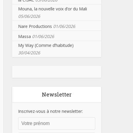
Mouna, la nouvelle voix d’or du Mali
05/06/2026
Nare Productions
01/06/2026
Massa
01/06/2026
My Way (Comme d’habitude)
30/04/2026
Newsletter
Inscrivez-vous à notre newsletter: