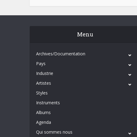
Menu
Archives/Documentation
Pays
Industrie
Artistes
Styles
Instruments
Albums
Agenda
Qui sommes nous