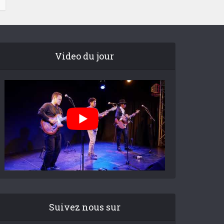
Video du jour
Suivez nous sur