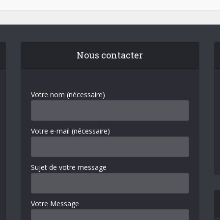
Nous contacter
Votre nom (nécessaire)
Votre e-mail (nécessaire)
Sujet de votre message
Votre Message