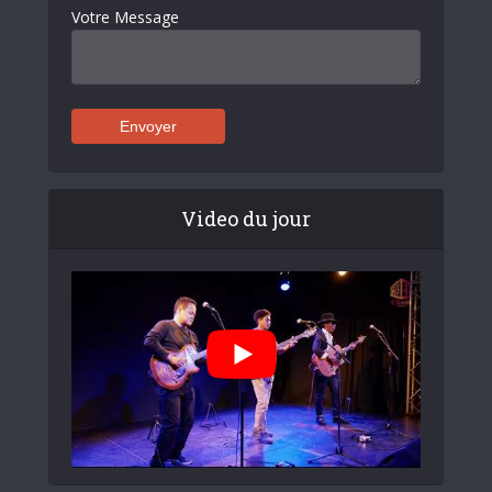
Votre Message
Video du jour