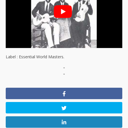
Label : Essential World Masters.
"
"