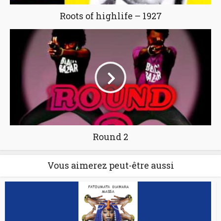
Roots of highlife – 1927
Round 2
Vous aimerez peut-être aussi