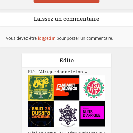
Laissez un commentaire
Vous devez être
logged in
pour poster un commentaire.
Edito
Eté : l’Afrique donne le ton
→