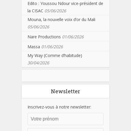
Edito : Youssou Ndour vice-président de
la CISAC
05/06/2026
Mouna, la nouvelle voix d’or du Mali
05/06/2026
Nare Productions
01/06/2026
Massa
01/06/2026
My Way (Comme d’habitude)
30/04/2026
Newsletter
Inscrivez-vous à notre newsletter: