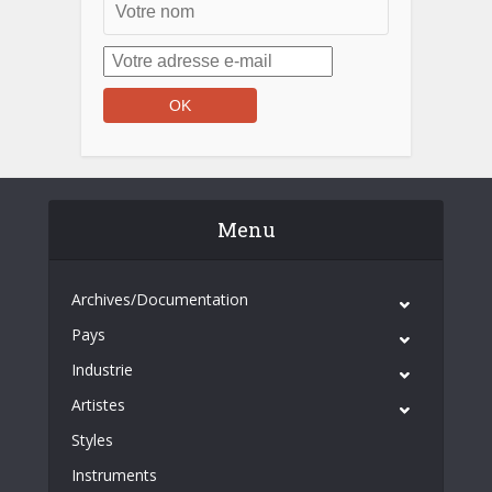
Menu
Archives/Documentation
Pays
Industrie
Artistes
Styles
Instruments