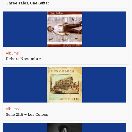
Three Tales, One Guitar
Albums
Dehors Novembre
Albums
Suite 2116 – Les Colocs