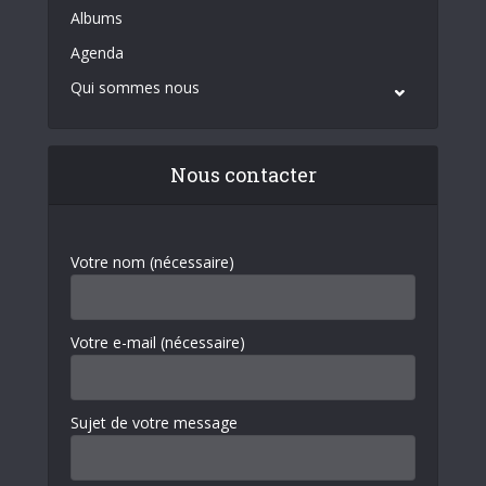
Albums
Agenda
Qui sommes nous
Nous contacter
Votre nom (nécessaire)
Votre e-mail (nécessaire)
Sujet de votre message